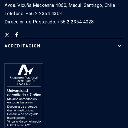
Avda. Vicuña Mackenna 4860, Macul. Santiago, Chile
Teléfono: +56 2 2354 4303
Dirección de Postgrado: +56 2 2354 4028
ACREDITACIÓN