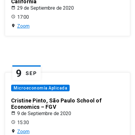
California
29 de Septiembre de 2020
17:00
Zoom
9
SEP
Microeconomía Aplicada
Cristine Pinto, São Paulo School of
Economics – FGV
9 de Septiembre de 2020
15:30
Zoom