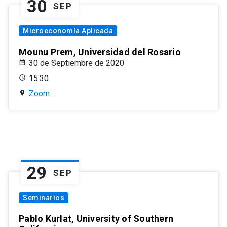
30
SEP
Microeconomía Aplicada
Mounu Prem, Universidad del Rosario
30 de Septiembre de 2020
15:30
Zoom
29
SEP
Seminarios
Pablo Kurlat, University of Southern