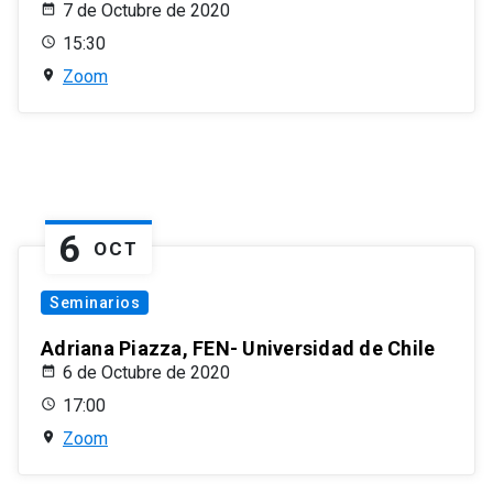
7 de Octubre de 2020
15:30
Zoom
6
OCT
Seminarios
Adriana Piazza, FEN- Universidad de Chile
6 de Octubre de 2020
17:00
Zoom