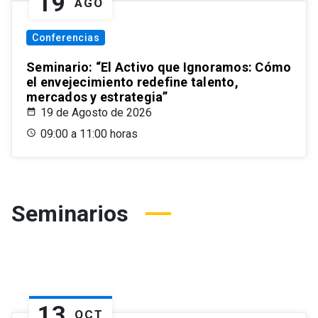
19
AGO
Conferencias
Seminario: “El Activo que Ignoramos: Cómo
el envejecimiento redefine talento,
mercados y estrategia”
19 de Agosto de 2026
09:00 a 11:00 horas
Seminarios
13
OCT