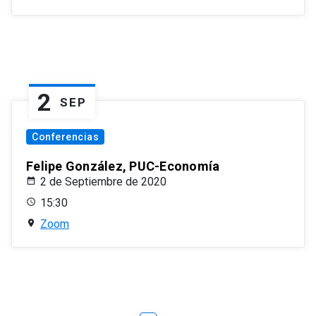
2
SEP
Conferencias
Felipe González, PUC-Economía
2 de Septiembre de 2020
15:30
Zoom