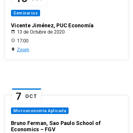
Seminarios
Vicente Jiménez, PUC Economía
13 de Octubre de 2020
17:00
Zoom
7
OCT
Microeconomía Aplicada
Bruno Ferman, Sao Paulo School of
Economics – FGV