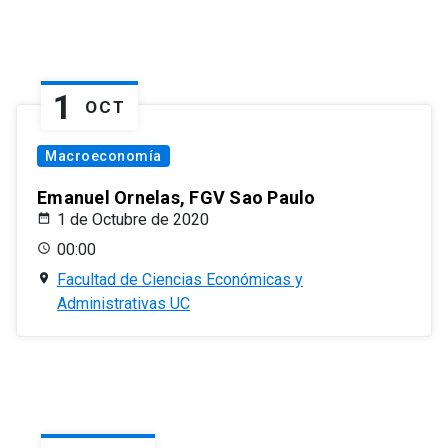
1
OCT
Macroeconomía
Emanuel Ornelas, FGV Sao Paulo
1 de Octubre de 2020
00:00
Facultad de Ciencias Económicas y
Administrativas UC