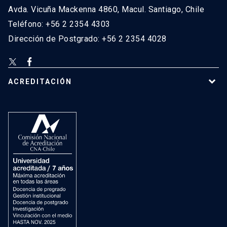
Avda. Vicuña Mackenna 4860, Macul. Santiago, Chile
Teléfono: +56 2 2354 4303
Dirección de Postgrado: +56 2 2354 4028
ACREDITACIÓN