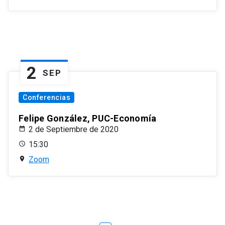
2
SEP
Conferencias
Felipe González, PUC-Economía
2 de Septiembre de 2020
15:30
Zoom