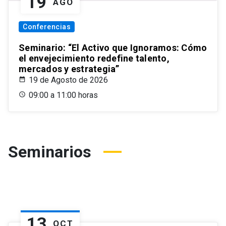
19
AGO
Conferencias
Seminario: “El Activo que Ignoramos: Cómo
el envejecimiento redefine talento,
mercados y estrategia”
19 de Agosto de 2026
09:00 a 11:00 horas
Seminarios
13
OCT