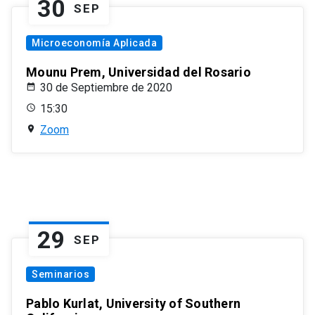
30
SEP
Microeconomía Aplicada
Mounu Prem, Universidad del Rosario
30 de Septiembre de 2020
15:30
Zoom
29
SEP
Seminarios
Pablo Kurlat, University of Southern