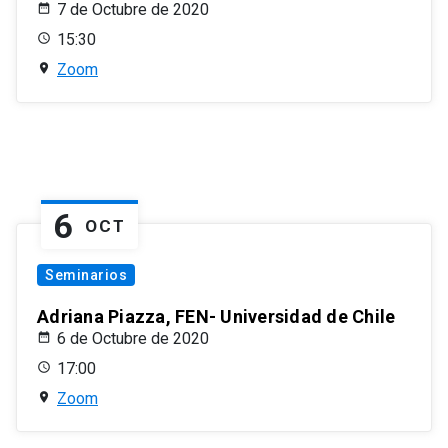
7 de Octubre de 2020
15:30
Zoom
6
OCT
Seminarios
Adriana Piazza, FEN- Universidad de Chile
6 de Octubre de 2020
17:00
Zoom