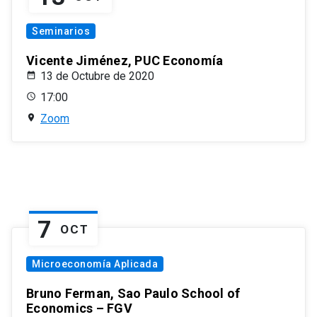
Seminarios
Vicente Jiménez, PUC Economía
13 de Octubre de 2020
17:00
Zoom
7
OCT
Microeconomía Aplicada
Bruno Ferman, Sao Paulo School of
Economics – FGV