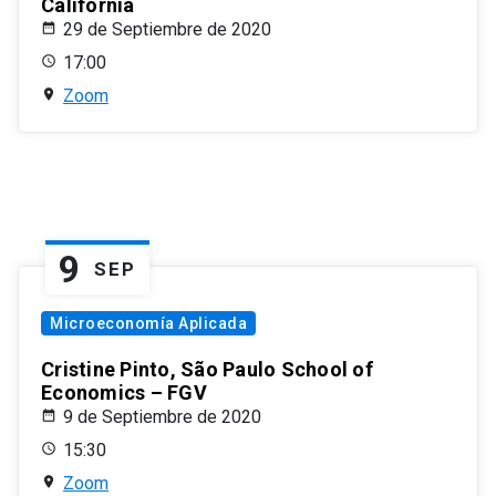
California
29 de Septiembre de 2020
17:00
Zoom
9
SEP
Microeconomía Aplicada
Cristine Pinto, São Paulo School of
Economics – FGV
9 de Septiembre de 2020
15:30
Zoom