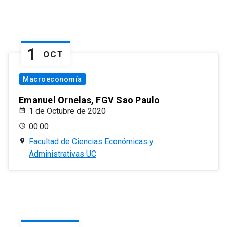
1
OCT
Macroeconomía
Emanuel Ornelas, FGV Sao Paulo
1 de Octubre de 2020
00:00
Facultad de Ciencias Económicas y
Administrativas UC