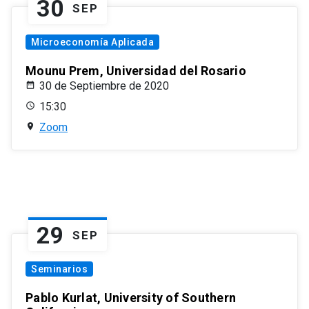
30
SEP
Microeconomía Aplicada
Mounu Prem, Universidad del Rosario
30 de Septiembre de 2020
15:30
Zoom
29
SEP
Seminarios
Pablo Kurlat, University of Southern