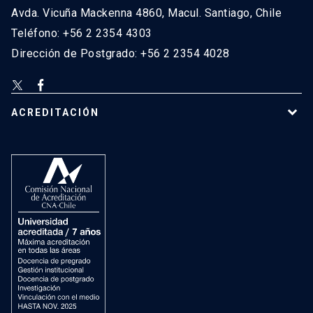
Avda. Vicuña Mackenna 4860, Macul. Santiago, Chile
Teléfono: +56 2 2354 4303
Dirección de Postgrado: +56 2 2354 4028
ACREDITACIÓN