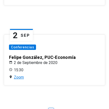
2
SEP
Conferencias
Felipe González, PUC-Economía
2 de Septiembre de 2020
15:30
Zoom