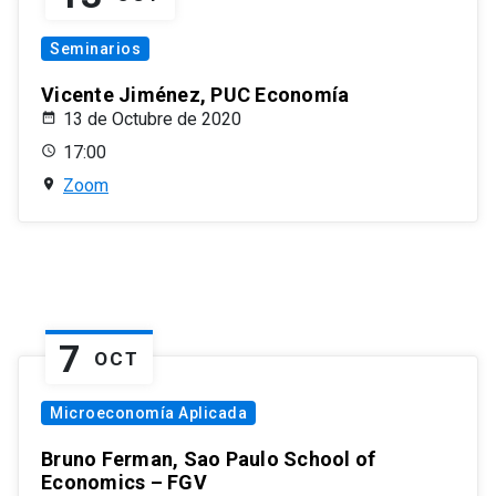
Seminarios
Vicente Jiménez, PUC Economía
13 de Octubre de 2020
17:00
Zoom
7
OCT
Microeconomía Aplicada
Bruno Ferman, Sao Paulo School of
Economics – FGV