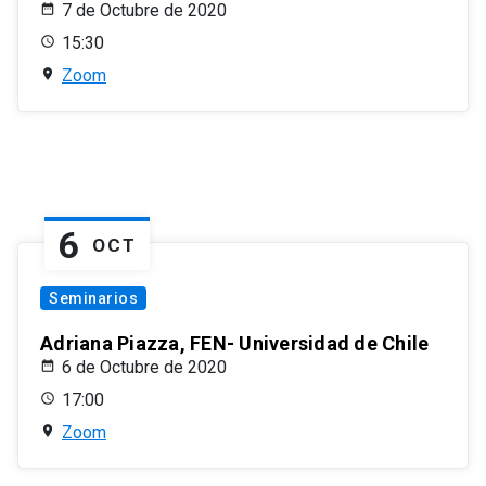
7 de Octubre de 2020
15:30
Zoom
6
OCT
Seminarios
Adriana Piazza, FEN- Universidad de Chile
6 de Octubre de 2020
17:00
Zoom