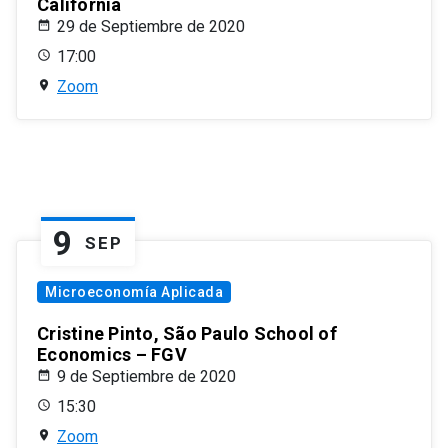
California
29 de Septiembre de 2020
17:00
Zoom
9
SEP
Microeconomía Aplicada
Cristine Pinto, São Paulo School of
Economics – FGV
9 de Septiembre de 2020
15:30
Zoom