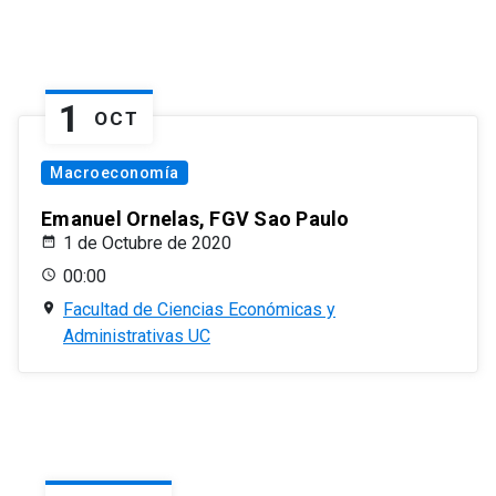
1
OCT
Macroeconomía
Emanuel Ornelas, FGV Sao Paulo
1 de Octubre de 2020
00:00
Facultad de Ciencias Económicas y
Administrativas UC