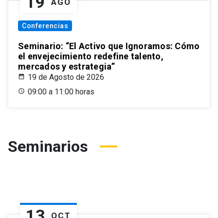
19
AGO
Conferencias
Seminario: “El Activo que Ignoramos: Cómo
el envejecimiento redefine talento,
mercados y estrategia”
19 de Agosto de 2026
09:00 a 11:00 horas
Seminarios
13
OCT