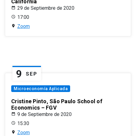
California
29 de Septiembre de 2020
17:00
Zoom
9
SEP
Microeconomía Aplicada
Cristine Pinto, São Paulo School of
Economics – FGV
9 de Septiembre de 2020
15:30
Zoom