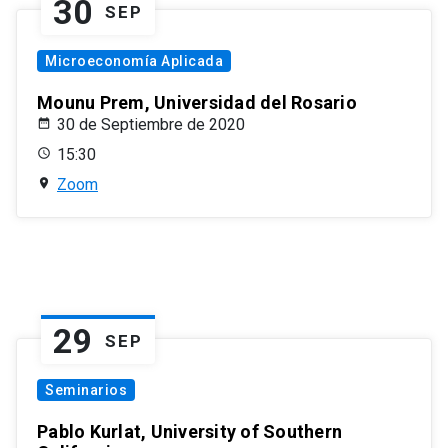
30
SEP
Microeconomía Aplicada
Mounu Prem, Universidad del Rosario
30 de Septiembre de 2020
15:30
Zoom
29
SEP
Seminarios
Pablo Kurlat, University of Southern