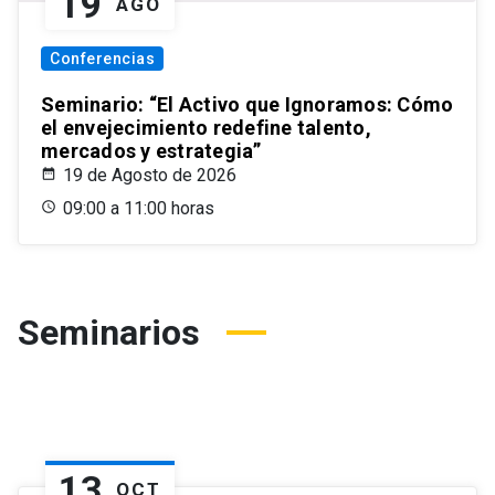
19
AGO
Conferencias
Seminario: “El Activo que Ignoramos: Cómo
el envejecimiento redefine talento,
mercados y estrategia”
19 de Agosto de 2026
09:00 a 11:00 horas
Seminarios
13
OCT