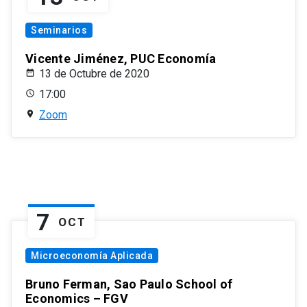
Seminarios
Vicente Jiménez, PUC Economía
13 de Octubre de 2020
17:00
Zoom
7
OCT
Microeconomía Aplicada
Bruno Ferman, Sao Paulo School of
Economics – FGV