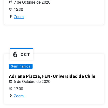
7 de Octubre de 2020
15:30
Zoom
6
OCT
Seminarios
Adriana Piazza, FEN- Universidad de Chile
6 de Octubre de 2020
17:00
Zoom