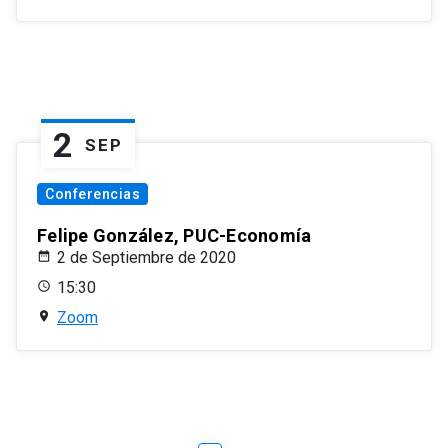
2
SEP
Conferencias
Felipe González, PUC-Economía
2 de Septiembre de 2020
15:30
Zoom