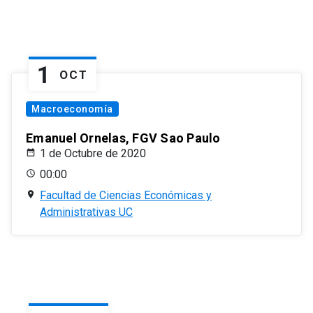
1
OCT
Macroeconomía
Emanuel Ornelas, FGV Sao Paulo
1 de Octubre de 2020
00:00
Facultad de Ciencias Económicas y
Administrativas UC