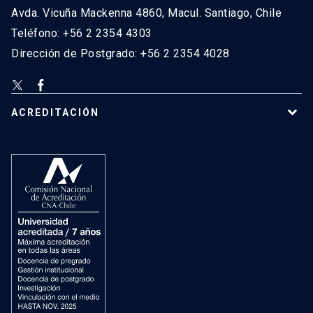
Avda. Vicuña Mackenna 4860, Macul. Santiago, Chile
Teléfono: +56 2 2354 4303
Dirección de Postgrado: +56 2 2354 4028
ACREDITACIÓN