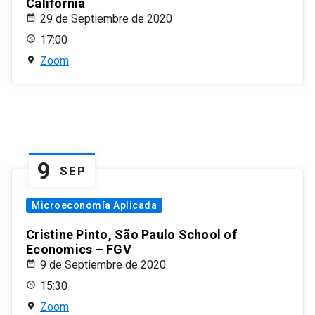
California
29 de Septiembre de 2020
17:00
Zoom
9
SEP
Microeconomía Aplicada
Cristine Pinto, São Paulo School of
Economics – FGV
9 de Septiembre de 2020
15:30
Zoom