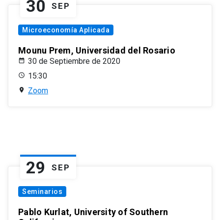
30
SEP
Microeconomía Aplicada
Mounu Prem, Universidad del Rosario
30 de Septiembre de 2020
15:30
Zoom
29
SEP
Seminarios
Pablo Kurlat, University of Southern