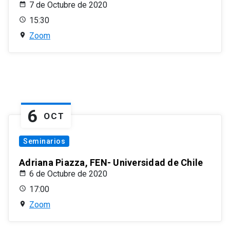
7 de Octubre de 2020
15:30
Zoom
6
OCT
Seminarios
Adriana Piazza, FEN- Universidad de Chile
6 de Octubre de 2020
17:00
Zoom