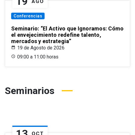
19
AGO
Conferencias
Seminario: “El Activo que Ignoramos: Cómo
el envejecimiento redefine talento,
mercados y estrategia”
19 de Agosto de 2026
09:00 a 11:00 horas
Seminarios
13
OCT