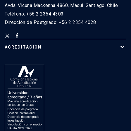
Avda. Vicuña Mackenna 4860, Macul. Santiago, Chile
Teléfono: +56 2 2354 4303
Dirección de Postgrado: +56 2 2354 4028
ACREDITACIÓN