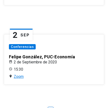
2
SEP
Conferencias
Felipe González, PUC-Economía
2 de Septiembre de 2020
15:30
Zoom