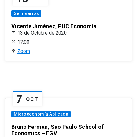
Seminarios
Vicente Jiménez, PUC Economía
13 de Octubre de 2020
17:00
Zoom
7
OCT
Microeconomía Aplicada
Bruno Ferman, Sao Paulo School of
Economics – FGV