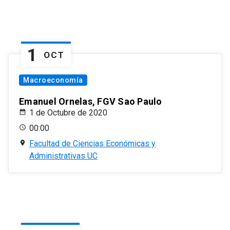
1
OCT
Macroeconomía
Emanuel Ornelas, FGV Sao Paulo
1 de Octubre de 2020
00:00
Facultad de Ciencias Económicas y
Administrativas UC