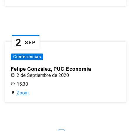
2
SEP
Conferencias
Felipe González, PUC-Economía
2 de Septiembre de 2020
15:30
Zoom