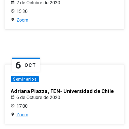
7 de Octubre de 2020
15:30
Zoom
6
OCT
Seminarios
Adriana Piazza, FEN- Universidad de Chile
6 de Octubre de 2020
17:00
Zoom