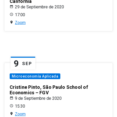
California
29 de Septiembre de 2020
17:00
Zoom
9
SEP
Microeconomía Aplicada
Cristine Pinto, São Paulo School of
Economics – FGV
9 de Septiembre de 2020
15:30
Zoom