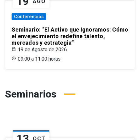
19
AGO
Conferencias
Seminario: “El Activo que Ignoramos: Cómo
el envejecimiento redefine talento,
mercados y estrategia”
19 de Agosto de 2026
09:00 a 11:00 horas
Seminarios
13
OCT