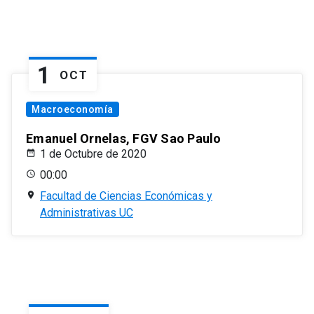
1
OCT
Macroeconomía
Emanuel Ornelas, FGV Sao Paulo
1 de Octubre de 2020
00:00
Facultad de Ciencias Económicas y
Administrativas UC