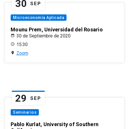
30
SEP
Microeconomía Aplicada
Mounu Prem, Universidad del Rosario
30 de Septiembre de 2020
15:30
Zoom
29
SEP
Seminarios
Pablo Kurlat, University of Southern