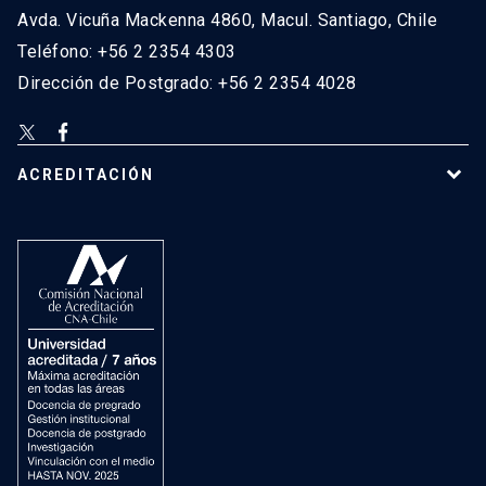
Avda. Vicuña Mackenna 4860, Macul. Santiago, Chile
Teléfono: +56 2 2354 4303
Dirección de Postgrado: +56 2 2354 4028
ACREDITACIÓN