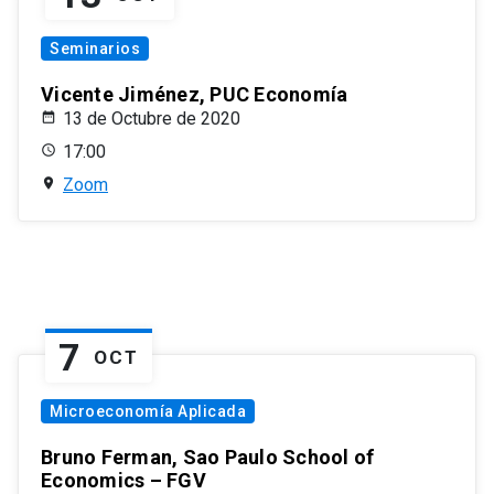
Seminarios
Vicente Jiménez, PUC Economía
13 de Octubre de 2020
17:00
Zoom
7
OCT
Microeconomía Aplicada
Bruno Ferman, Sao Paulo School of
Economics – FGV