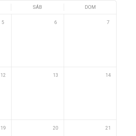
SÁB
DOM
5
6
7
12
13
14
19
20
21