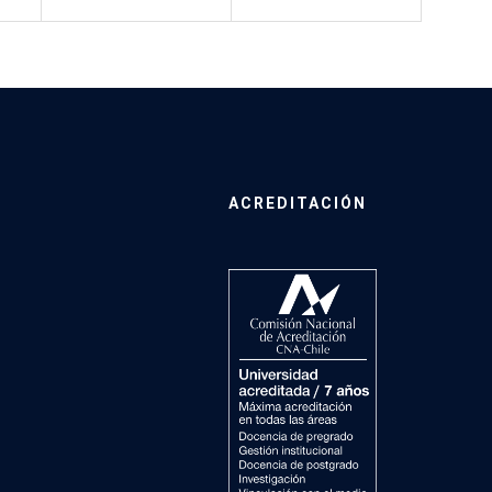
ACREDITACIÓN