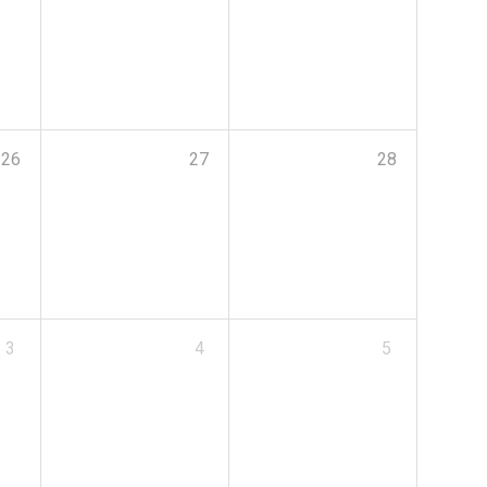
26
27
28
3
4
5