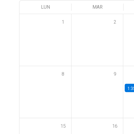
LUN
MAR
1
2
8
9
1:3
15
16