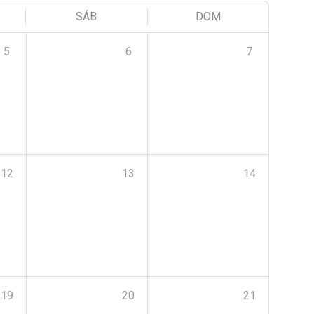
SÁB
DOM
5
6
7
12
13
14
19
20
21