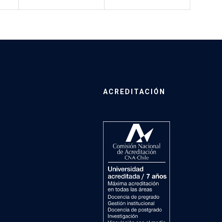
ACREDITACIÓN