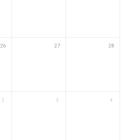
26
27
28
2
3
4