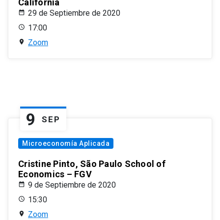
California
29 de Septiembre de 2020
17:00
Zoom
9
SEP
Microeconomía Aplicada
Cristine Pinto, São Paulo School of
Economics – FGV
9 de Septiembre de 2020
15:30
Zoom