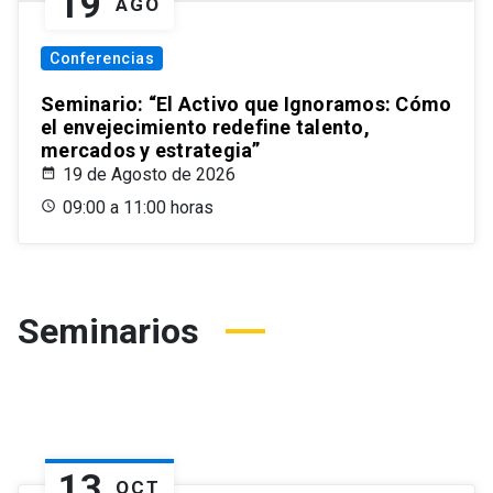
19
AGO
Conferencias
Seminario: “El Activo que Ignoramos: Cómo
el envejecimiento redefine talento,
mercados y estrategia”
19 de Agosto de 2026
09:00 a 11:00 horas
Seminarios
13
OCT