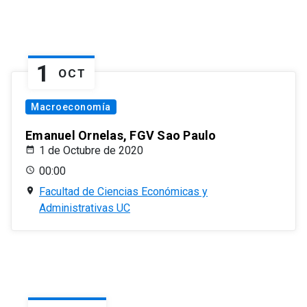
1
OCT
Macroeconomía
Emanuel Ornelas, FGV Sao Paulo
1 de Octubre de 2020
00:00
Facultad de Ciencias Económicas y
Administrativas UC