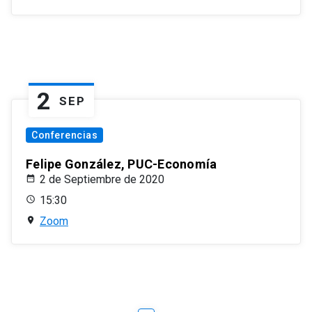
2
SEP
Conferencias
Felipe González, PUC-Economía
2 de Septiembre de 2020
15:30
Zoom