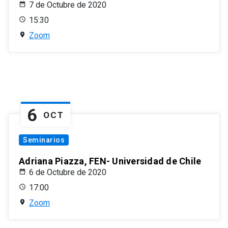
7 de Octubre de 2020
15:30
Zoom
6
OCT
Seminarios
Adriana Piazza, FEN- Universidad de Chile
6 de Octubre de 2020
17:00
Zoom