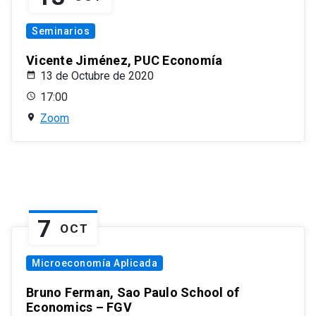
Seminarios
Vicente Jiménez, PUC Economía
13 de Octubre de 2020
17:00
Zoom
7
OCT
Microeconomía Aplicada
Bruno Ferman, Sao Paulo School of
Economics – FGV