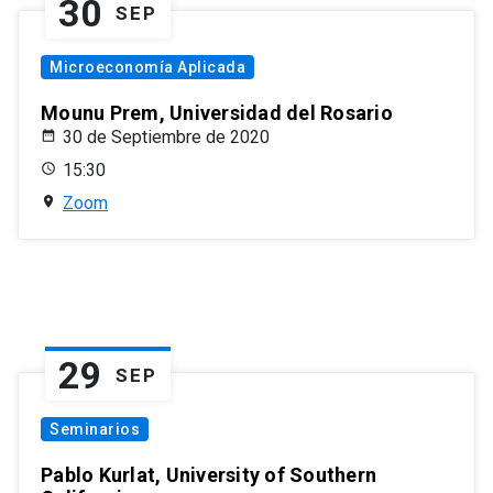
30
SEP
Microeconomía Aplicada
Mounu Prem, Universidad del Rosario
30 de Septiembre de 2020
15:30
Zoom
29
SEP
Seminarios
Pablo Kurlat, University of Southern