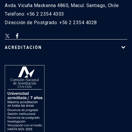
Avda. Vicuña Mackenna 4860, Macul. Santiago, Chile
Teléfono: +56 2 2354 4303
Dirección de Postgrado: +56 2 2354 4028
ACREDITACIÓN