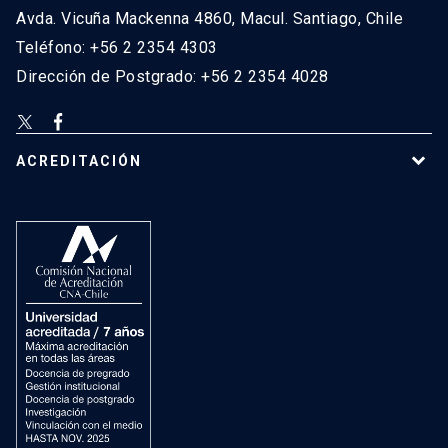
Avda. Vicuña Mackenna 4860, Macul. Santiago, Chile
Teléfono: +56 2 2354 4303
Dirección de Postgrado: +56 2 2354 4028
ACREDITACIÓN