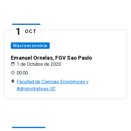
1
OCT
Macroeconomía
Emanuel Ornelas, FGV Sao Paulo
1 de Octubre de 2020
00:00
Facultad de Ciencias Económicas y
Administrativas UC