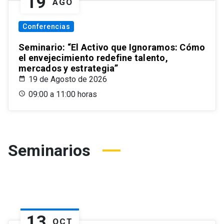
19
AGO
Conferencias
Seminario: “El Activo que Ignoramos: Cómo
el envejecimiento redefine talento,
mercados y estrategia”
19 de Agosto de 2026
09:00 a 11:00 horas
Seminarios
13
OCT