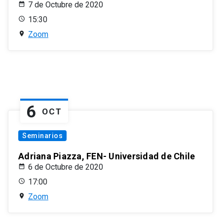
7 de Octubre de 2020
15:30
Zoom
6
OCT
Seminarios
Adriana Piazza, FEN- Universidad de Chile
6 de Octubre de 2020
17:00
Zoom