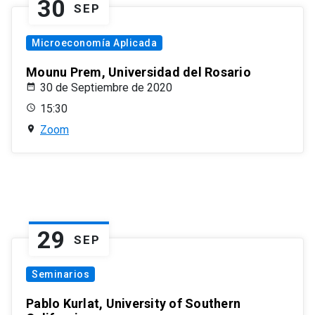
30
SEP
Microeconomía Aplicada
Mounu Prem, Universidad del Rosario
30 de Septiembre de 2020
15:30
Zoom
29
SEP
Seminarios
Pablo Kurlat, University of Southern