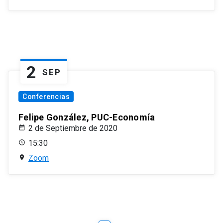
2
SEP
Conferencias
Felipe González, PUC-Economía
2 de Septiembre de 2020
15:30
Zoom