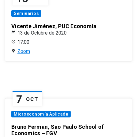
Seminarios
Vicente Jiménez, PUC Economía
13 de Octubre de 2020
17:00
Zoom
7
OCT
Microeconomía Aplicada
Bruno Ferman, Sao Paulo School of
Economics – FGV