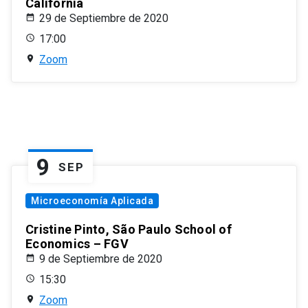
California
29 de Septiembre de 2020
17:00
Zoom
9
SEP
Microeconomía Aplicada
Cristine Pinto, São Paulo School of
Economics – FGV
9 de Septiembre de 2020
15:30
Zoom