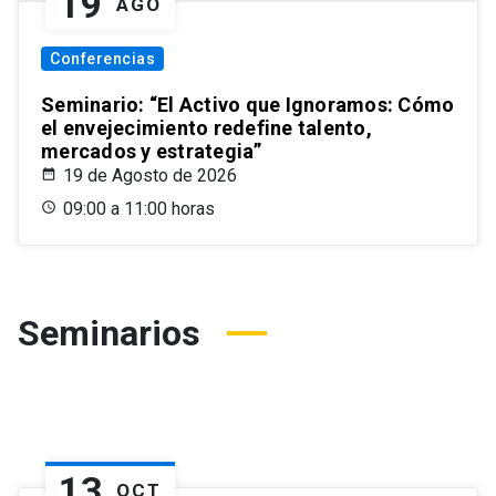
19
AGO
Conferencias
Seminario: “El Activo que Ignoramos: Cómo
el envejecimiento redefine talento,
mercados y estrategia”
19 de Agosto de 2026
09:00 a 11:00 horas
Seminarios
13
OCT