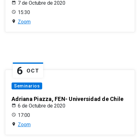
7 de Octubre de 2020
15:30
Zoom
6
OCT
Seminarios
Adriana Piazza, FEN- Universidad de Chile
6 de Octubre de 2020
17:00
Zoom