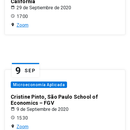
California
29 de Septiembre de 2020
17:00
Zoom
9
SEP
Microeconomía Aplicada
Cristine Pinto, São Paulo School of
Economics – FGV
9 de Septiembre de 2020
15:30
Zoom