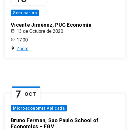
Seminarios
Vicente Jiménez, PUC Economía
13 de Octubre de 2020
17:00
Zoom
7
OCT
Microeconomía Aplicada
Bruno Ferman, Sao Paulo School of
Economics – FGV