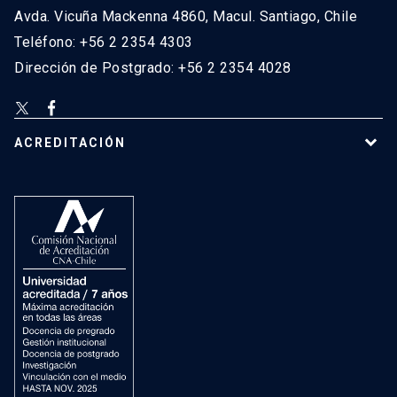
Avda. Vicuña Mackenna 4860, Macul. Santiago, Chile
Teléfono: +56 2 2354 4303
Dirección de Postgrado: +56 2 2354 4028
ACREDITACIÓN