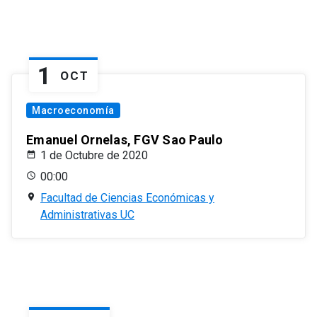
1
OCT
Macroeconomía
Emanuel Ornelas, FGV Sao Paulo
1 de Octubre de 2020
00:00
Facultad de Ciencias Económicas y
Administrativas UC