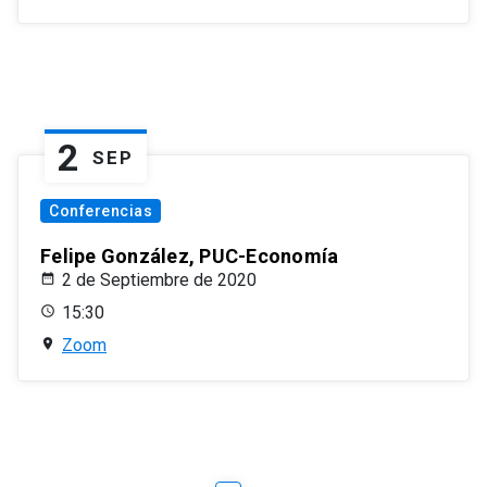
2
SEP
Conferencias
Felipe González, PUC-Economía
2 de Septiembre de 2020
15:30
Zoom