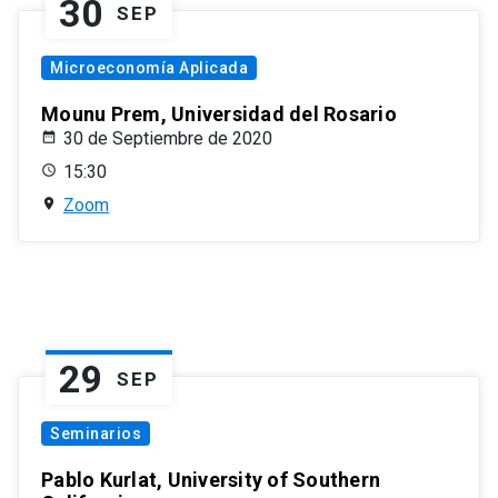
30
SEP
Microeconomía Aplicada
Mounu Prem, Universidad del Rosario
30 de Septiembre de 2020
15:30
Zoom
29
SEP
Seminarios
Pablo Kurlat, University of Southern