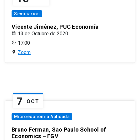
Seminarios
Vicente Jiménez, PUC Economía
13 de Octubre de 2020
17:00
Zoom
7
OCT
Microeconomía Aplicada
Bruno Ferman, Sao Paulo School of
Economics – FGV