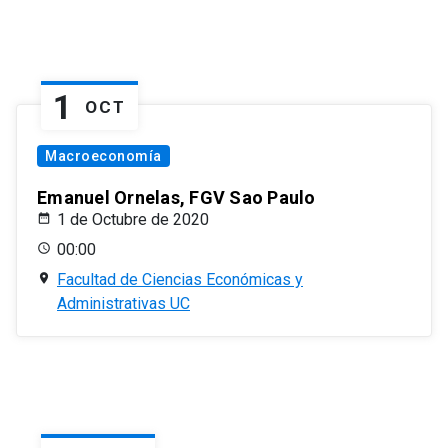
1
OCT
Macroeconomía
Emanuel Ornelas, FGV Sao Paulo
1 de Octubre de 2020
00:00
Facultad de Ciencias Económicas y
Administrativas UC