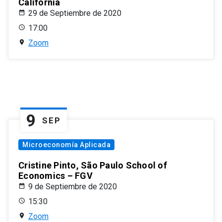
California
29 de Septiembre de 2020
17:00
Zoom
9
SEP
Microeconomía Aplicada
Cristine Pinto, São Paulo School of
Economics – FGV
9 de Septiembre de 2020
15:30
Zoom