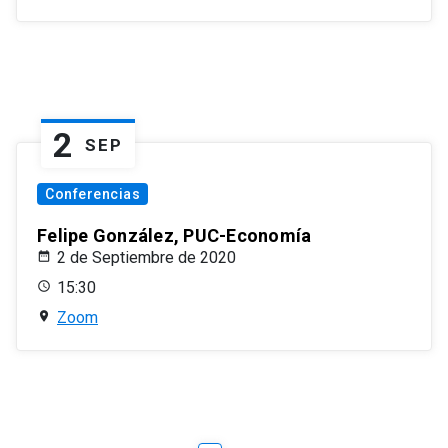
2
SEP
Conferencias
Felipe González, PUC-Economía
2 de Septiembre de 2020
15:30
Zoom