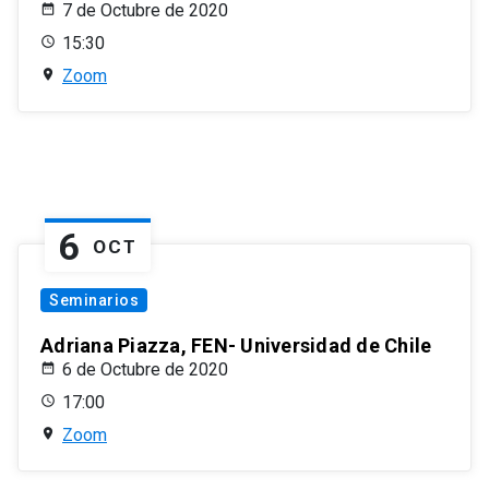
7 de Octubre de 2020
15:30
Zoom
6
OCT
Seminarios
Adriana Piazza, FEN- Universidad de Chile
6 de Octubre de 2020
17:00
Zoom