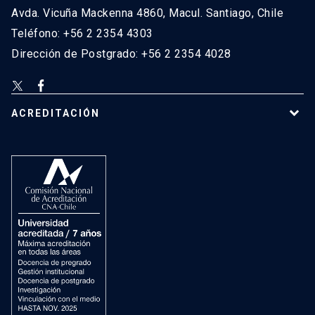
Avda. Vicuña Mackenna 4860, Macul. Santiago, Chile
Teléfono: +56 2 2354 4303
Dirección de Postgrado: +56 2 2354 4028
ACREDITACIÓN