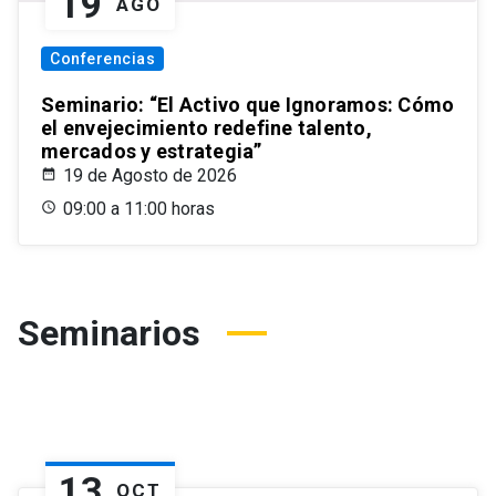
19
AGO
Conferencias
Seminario: “El Activo que Ignoramos: Cómo
el envejecimiento redefine talento,
mercados y estrategia”
19 de Agosto de 2026
09:00 a 11:00 horas
Seminarios
13
OCT