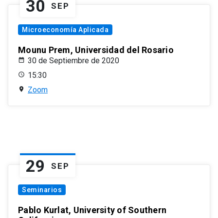
30
SEP
Microeconomía Aplicada
Mounu Prem, Universidad del Rosario
30 de Septiembre de 2020
15:30
Zoom
29
SEP
Seminarios
Pablo Kurlat, University of Southern