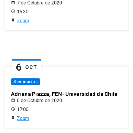
7 de Octubre de 2020
15:30
Zoom
6
OCT
Seminarios
Adriana Piazza, FEN- Universidad de Chile
6 de Octubre de 2020
17:00
Zoom