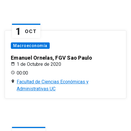
1
OCT
Macroeconomía
Emanuel Ornelas, FGV Sao Paulo
1 de Octubre de 2020
00:00
Facultad de Ciencias Económicas y
Administrativas UC