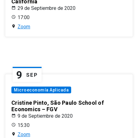
California
29 de Septiembre de 2020
17:00
Zoom
9
SEP
Microeconomía Aplicada
Cristine Pinto, São Paulo School of
Economics – FGV
9 de Septiembre de 2020
15:30
Zoom