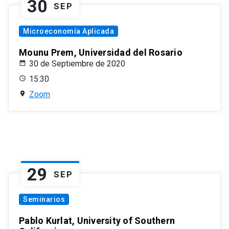
30
SEP
Microeconomía Aplicada
Mounu Prem, Universidad del Rosario
30 de Septiembre de 2020
15:30
Zoom
29
SEP
Seminarios
Pablo Kurlat, University of Southern