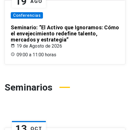
19
AGO
Conferencias
Seminario: “El Activo que Ignoramos: Cómo
el envejecimiento redefine talento,
mercados y estrategia”
19 de Agosto de 2026
09:00 a 11:00 horas
Seminarios
13
OCT