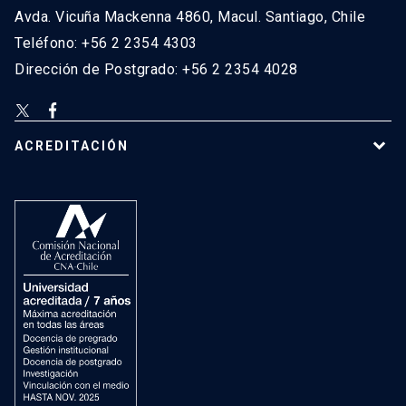
Avda. Vicuña Mackenna 4860, Macul. Santiago, Chile
Teléfono: +56 2 2354 4303
Dirección de Postgrado: +56 2 2354 4028
ACREDITACIÓN