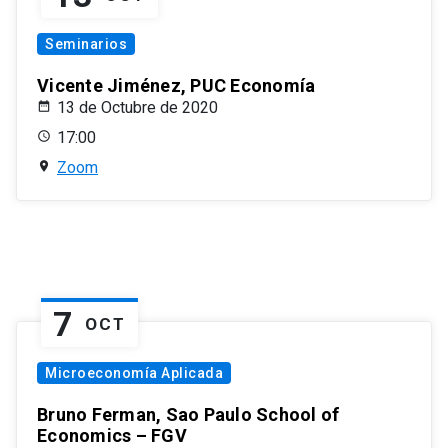
Seminarios
Vicente Jiménez, PUC Economía
13 de Octubre de 2020
17:00
Zoom
7
OCT
Microeconomía Aplicada
Bruno Ferman, Sao Paulo School of
Economics – FGV