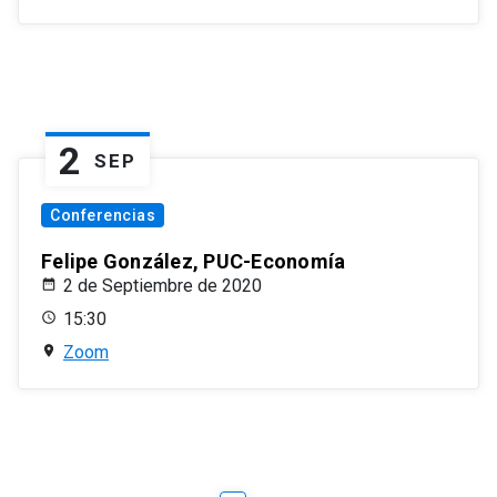
2
SEP
Conferencias
Felipe González, PUC-Economía
2 de Septiembre de 2020
15:30
Zoom