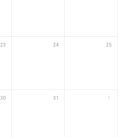
23
24
25
30
31
1