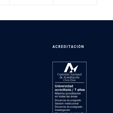
ACREDITACIÓN