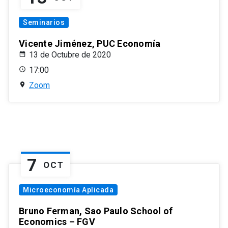
Seminarios
Vicente Jiménez, PUC Economía
13 de Octubre de 2020
17:00
Zoom
7
OCT
Microeconomía Aplicada
Bruno Ferman, Sao Paulo School of
Economics – FGV