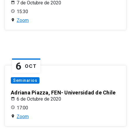
7 de Octubre de 2020
15:30
Zoom
6
OCT
Seminarios
Adriana Piazza, FEN- Universidad de Chile
6 de Octubre de 2020
17:00
Zoom