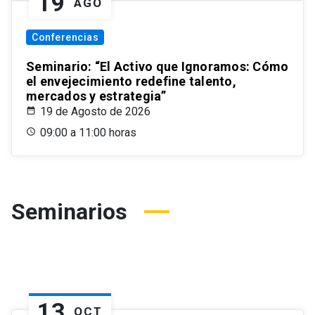
19
AGO
Conferencias
Seminario: “El Activo que Ignoramos: Cómo
el envejecimiento redefine talento,
mercados y estrategia”
19 de Agosto de 2026
09:00 a 11:00 horas
Seminarios
13
OCT