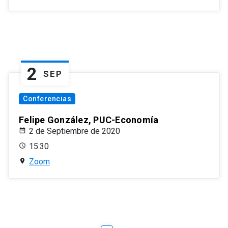
2
SEP
Conferencias
Felipe González, PUC-Economía
2 de Septiembre de 2020
15:30
Zoom