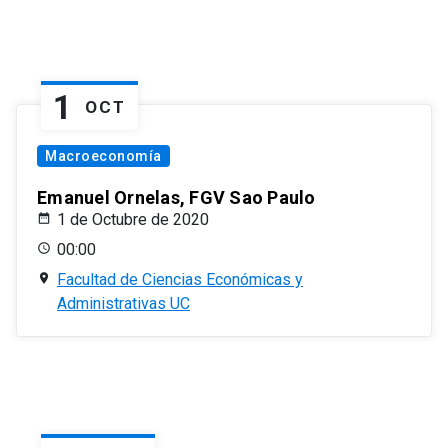
1
OCT
Macroeconomía
Emanuel Ornelas, FGV Sao Paulo
1 de Octubre de 2020
00:00
Facultad de Ciencias Económicas y
Administrativas UC