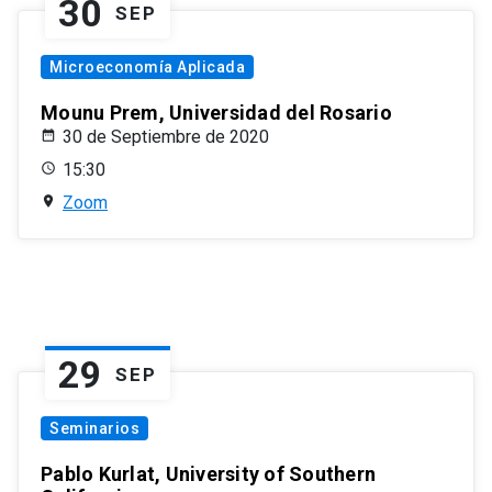
30
SEP
Microeconomía Aplicada
Mounu Prem, Universidad del Rosario
30 de Septiembre de 2020
15:30
Zoom
29
SEP
Seminarios
Pablo Kurlat, University of Southern