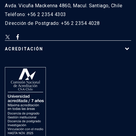
Avda. Vicuña Mackenna 4860, Macul. Santiago, Chile
Teléfono: +56 2 2354 4303
Dirección de Postgrado: +56 2 2354 4028
ACREDITACIÓN