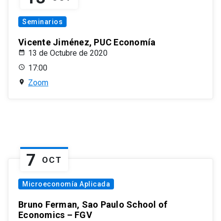
Seminarios
Vicente Jiménez, PUC Economía
13 de Octubre de 2020
17:00
Zoom
7
OCT
Microeconomía Aplicada
Bruno Ferman, Sao Paulo School of
Economics – FGV