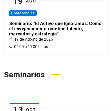
19
AGO
Conferencias
Seminario: “El Activo que Ignoramos: Cómo
el envejecimiento redefine talento,
mercados y estrategia”
19 de Agosto de 2026
09:00 a 11:00 horas
Seminarios
13
OCT