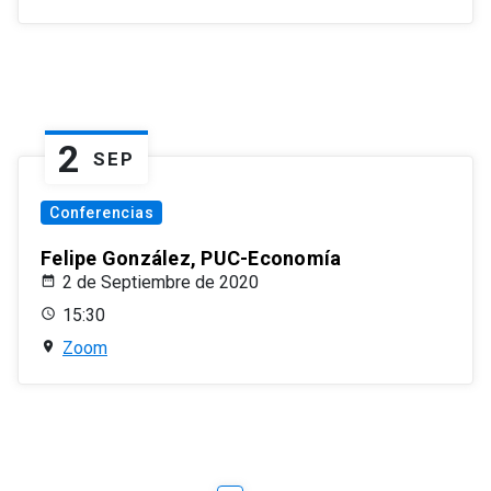
2
SEP
Conferencias
Felipe González, PUC-Economía
2 de Septiembre de 2020
15:30
Zoom