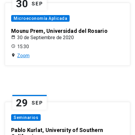
30
SEP
Microeconomía Aplicada
Mounu Prem, Universidad del Rosario
30 de Septiembre de 2020
15:30
Zoom
29
SEP
Seminarios
Pablo Kurlat, University of Southern