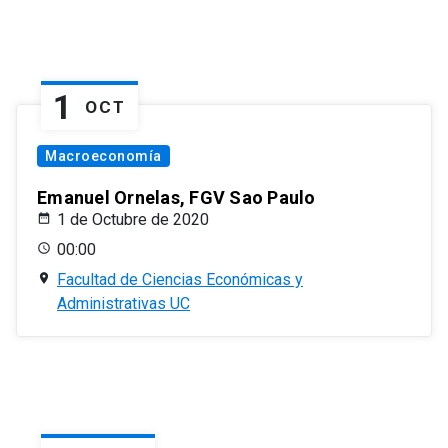
1
OCT
Macroeconomía
Emanuel Ornelas, FGV Sao Paulo
1 de Octubre de 2020
00:00
Facultad de Ciencias Económicas y
Administrativas UC