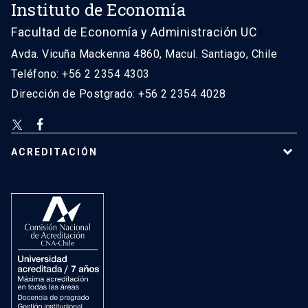
Instituto de Economía
Facultad de Economía y Administración UC
Avda. Vicuña Mackenna 4860, Macul. Santiago, Chile
Teléfono: +56 2 2354 4303
Dirección de Postgrado: +56 2 2354 4028
ACREDITACIÓN