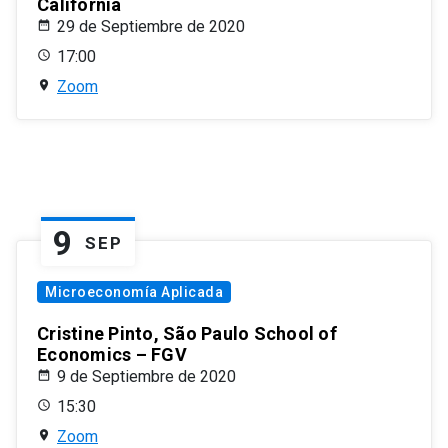
California
29 de Septiembre de 2020
17:00
Zoom
9
SEP
Microeconomía Aplicada
Cristine Pinto, São Paulo School of
Economics – FGV
9 de Septiembre de 2020
15:30
Zoom