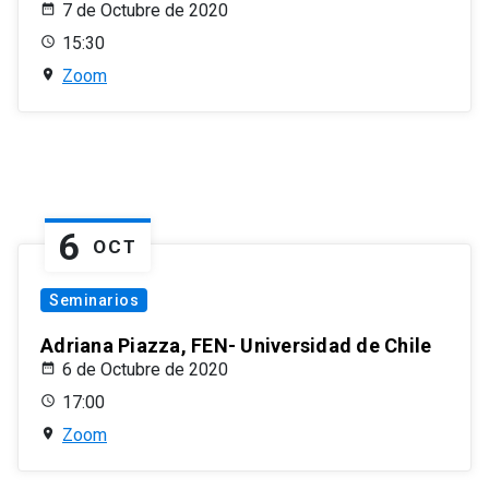
7 de Octubre de 2020
15:30
Zoom
6
OCT
Seminarios
Adriana Piazza, FEN- Universidad de Chile
6 de Octubre de 2020
17:00
Zoom