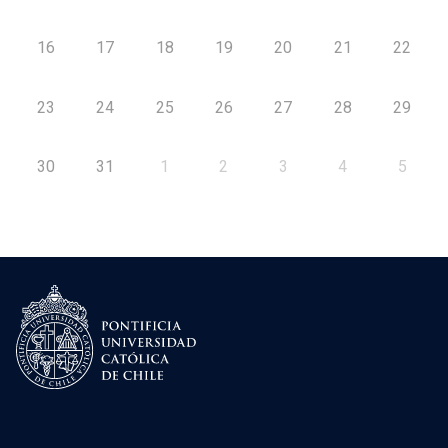
16
17
18
19
20
21
22
23
24
25
26
27
28
29
30
31
1
2
3
4
5