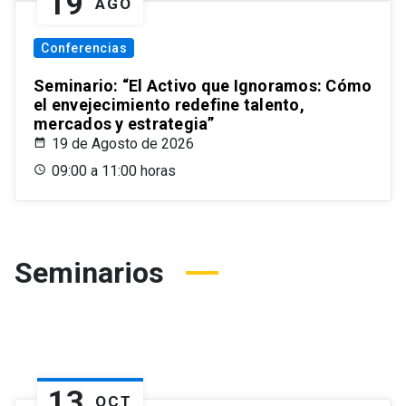
19
AGO
Conferencias
Seminario: “El Activo que Ignoramos: Cómo
el envejecimiento redefine talento,
mercados y estrategia”
19 de Agosto de 2026
09:00 a 11:00 horas
Seminarios
13
OCT