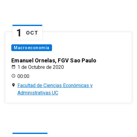
1
OCT
Macroeconomía
Emanuel Ornelas, FGV Sao Paulo
1 de Octubre de 2020
00:00
Facultad de Ciencias Económicas y
Administrativas UC