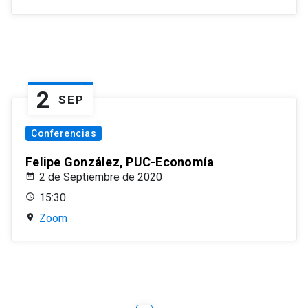
2
SEP
Conferencias
Felipe González, PUC-Economía
2 de Septiembre de 2020
15:30
Zoom