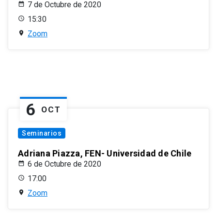
7 de Octubre de 2020
15:30
Zoom
6
OCT
Seminarios
Adriana Piazza, FEN- Universidad de Chile
6 de Octubre de 2020
17:00
Zoom