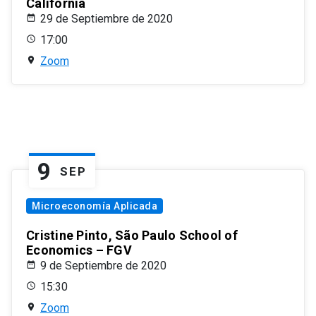
California
29 de Septiembre de 2020
17:00
Zoom
9
SEP
Microeconomía Aplicada
Cristine Pinto, São Paulo School of
Economics – FGV
9 de Septiembre de 2020
15:30
Zoom