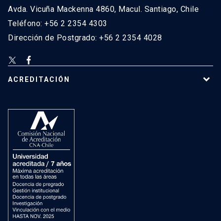
Avda. Vicuña Mackenna 4860, Macul. Santiago, Chile
Teléfono: +56 2 2354 4303
Dirección de Postgrado: +56 2 2354 4028
ACREDITACIÓN