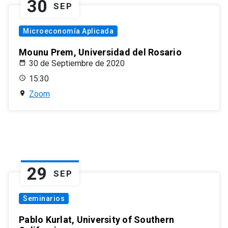
30
SEP
Microeconomía Aplicada
Mounu Prem, Universidad del Rosario
30 de Septiembre de 2020
15:30
Zoom
29
SEP
Seminarios
Pablo Kurlat, University of Southern