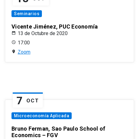
Seminarios
Vicente Jiménez, PUC Economía
13 de Octubre de 2020
17:00
Zoom
7
OCT
Microeconomía Aplicada
Bruno Ferman, Sao Paulo School of
Economics – FGV