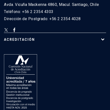
Avda. Vicuña Mackenna 4860, Macul. Santiago, Chile
Teléfono: +56 2 2354 4303
Dirección de Postgrado: +56 2 2354 4028
ACREDITACIÓN