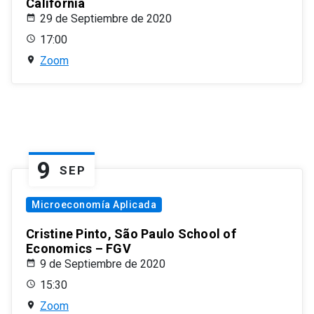
California
29 de Septiembre de 2020
17:00
Zoom
9
SEP
Microeconomía Aplicada
Cristine Pinto, São Paulo School of
Economics – FGV
9 de Septiembre de 2020
15:30
Zoom