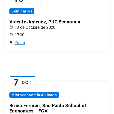
Seminarios
Vicente Jiménez, PUC Economía
13 de Octubre de 2020
17:00
Zoom
7
OCT
Microeconomía Aplicada
Bruno Ferman, Sao Paulo School of
Economics – FGV