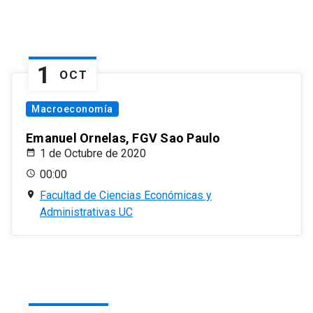
1
OCT
Macroeconomía
Emanuel Ornelas, FGV Sao Paulo
1 de Octubre de 2020
00:00
Facultad de Ciencias Económicas y
Administrativas UC