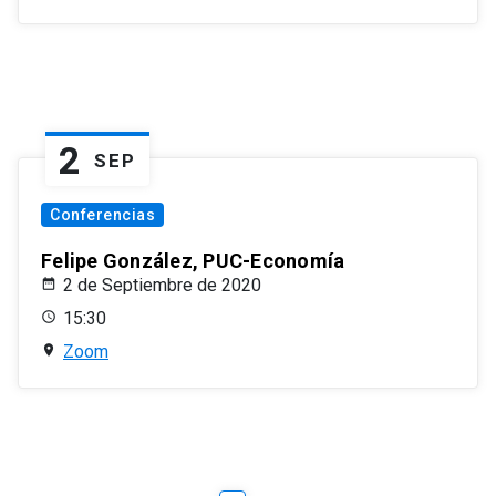
2
SEP
Conferencias
Felipe González, PUC-Economía
2 de Septiembre de 2020
15:30
Zoom