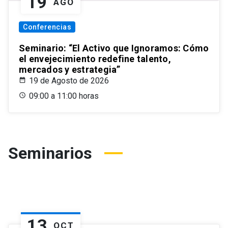
19
AGO
Conferencias
Seminario: “El Activo que Ignoramos: Cómo
el envejecimiento redefine talento,
mercados y estrategia”
19 de Agosto de 2026
09:00 a 11:00 horas
Seminarios
13
OCT