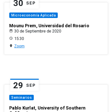
30
SEP
Microeconomía Aplicada
Mounu Prem, Universidad del Rosario
30 de Septiembre de 2020
15:30
Zoom
29
SEP
Seminarios
Pablo Kurlat, University of Southern