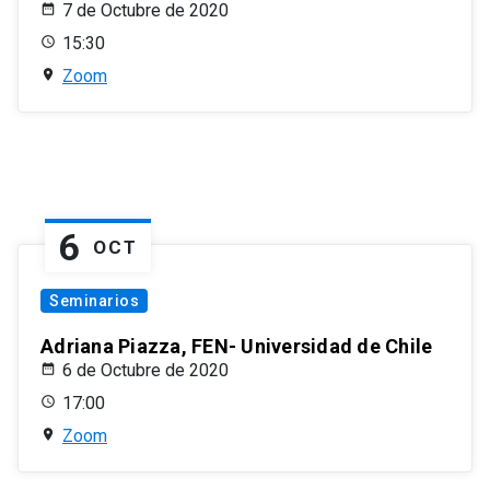
7 de Octubre de 2020
15:30
Zoom
6
OCT
Seminarios
Adriana Piazza, FEN- Universidad de Chile
6 de Octubre de 2020
17:00
Zoom