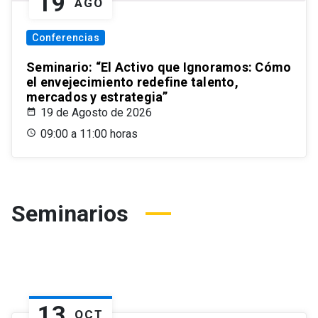
19
AGO
Conferencias
Seminario: “El Activo que Ignoramos: Cómo
el envejecimiento redefine talento,
mercados y estrategia”
19 de Agosto de 2026
09:00 a 11:00 horas
Seminarios
13
OCT