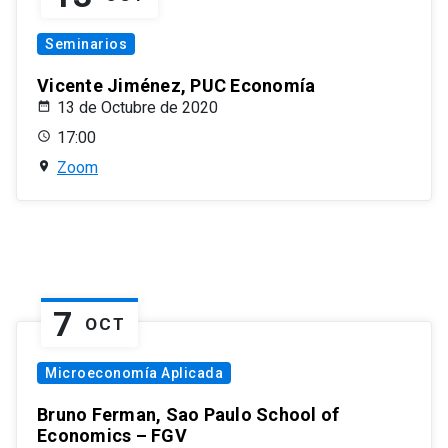
Seminarios
Vicente Jiménez, PUC Economía
13 de Octubre de 2020
17:00
Zoom
7
OCT
Microeconomía Aplicada
Bruno Ferman, Sao Paulo School of
Economics – FGV