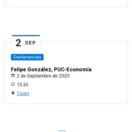
2
SEP
Conferencias
Felipe González, PUC-Economía
2 de Septiembre de 2020
15:30
Zoom