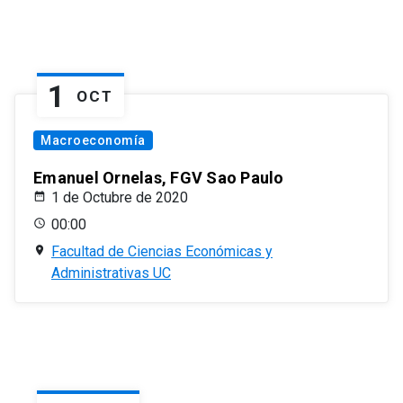
1
OCT
Macroeconomía
Emanuel Ornelas, FGV Sao Paulo
1 de Octubre de 2020
00:00
Facultad de Ciencias Económicas y
Administrativas UC