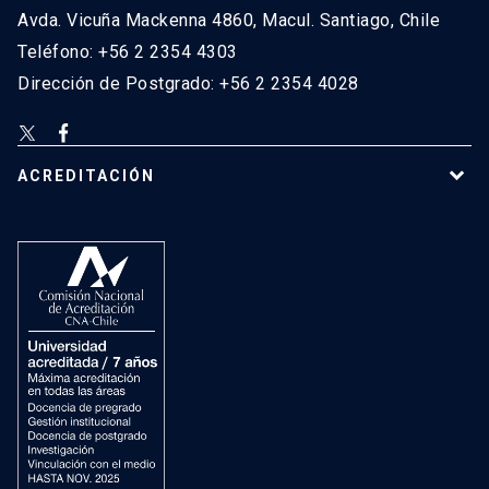
Avda. Vicuña Mackenna 4860, Macul. Santiago, Chile
Teléfono: +56 2 2354 4303
Dirección de Postgrado: +56 2 2354 4028
ACREDITACIÓN