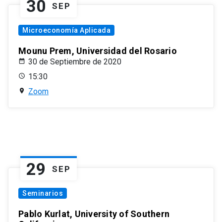
30
SEP
Microeconomía Aplicada
Mounu Prem, Universidad del Rosario
30 de Septiembre de 2020
15:30
Zoom
29
SEP
Seminarios
Pablo Kurlat, University of Southern