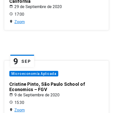
California
29 de Septiembre de 2020
17:00
Zoom
9
SEP
Microeconomía Aplicada
Cristine Pinto, São Paulo School of
Economics – FGV
9 de Septiembre de 2020
15:30
Zoom