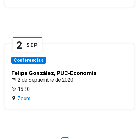
2
SEP
Conferencias
Felipe González, PUC-Economía
2 de Septiembre de 2020
15:30
Zoom