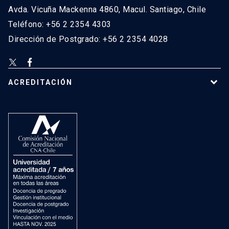
Avda. Vicuña Mackenna 4860, Macul. Santiago, Chile
Teléfono: +56 2 2354 4303
Dirección de Postgrado: +56 2 2354 4028
ACREDITACIÓN