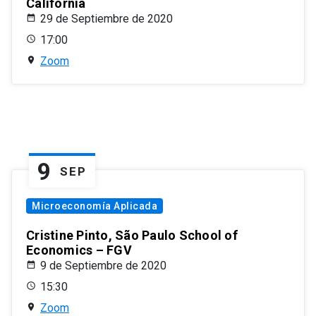
California
29 de Septiembre de 2020
17:00
Zoom
9
SEP
Microeconomía Aplicada
Cristine Pinto, São Paulo School of
Economics – FGV
9 de Septiembre de 2020
15:30
Zoom