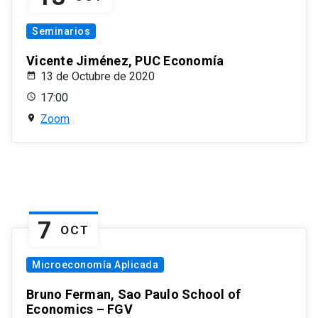
Seminarios
Vicente Jiménez, PUC Economía
13 de Octubre de 2020
17:00
Zoom
7
OCT
Microeconomía Aplicada
Bruno Ferman, Sao Paulo School of
Economics – FGV