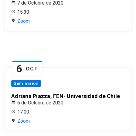
7 de Octubre de 2020
15:30
Zoom
6
OCT
Seminarios
Adriana Piazza, FEN- Universidad de Chile
6 de Octubre de 2020
17:00
Zoom