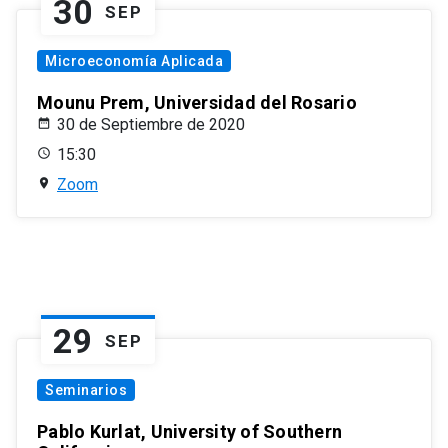
30
SEP
Microeconomía Aplicada
Mounu Prem, Universidad del Rosario
30 de Septiembre de 2020
15:30
Zoom
29
SEP
Seminarios
Pablo Kurlat, University of Southern