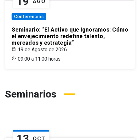
19
AGO
Conferencias
Seminario: “El Activo que Ignoramos: Cómo
el envejecimiento redefine talento,
mercados y estrategia”
19 de Agosto de 2026
09:00 a 11:00 horas
Seminarios
13
OCT