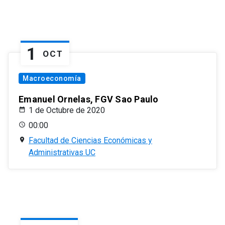
1
OCT
Macroeconomía
Emanuel Ornelas, FGV Sao Paulo
1 de Octubre de 2020
00:00
Facultad de Ciencias Económicas y
Administrativas UC