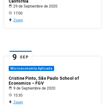
California
29 de Septiembre de 2020
17:00
Zoom
9
SEP
Microeconomía Aplicada
Cristine Pinto, São Paulo School of
Economics – FGV
9 de Septiembre de 2020
15:30
Zoom