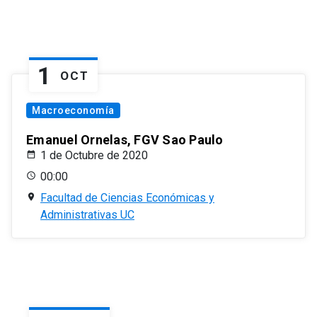
1
OCT
Macroeconomía
Emanuel Ornelas, FGV Sao Paulo
1 de Octubre de 2020
00:00
Facultad de Ciencias Económicas y
Administrativas UC