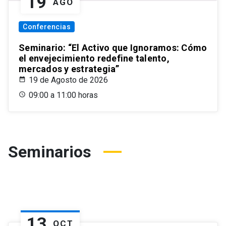
19
AGO
Conferencias
Seminario: “El Activo que Ignoramos: Cómo
el envejecimiento redefine talento,
mercados y estrategia”
19 de Agosto de 2026
09:00 a 11:00 horas
Seminarios
13
OCT