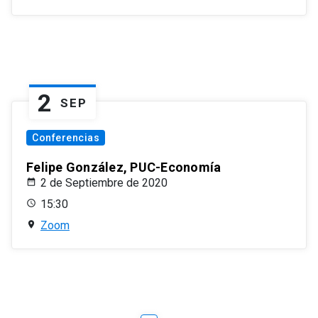
2
SEP
Conferencias
Felipe González, PUC-Economía
2 de Septiembre de 2020
15:30
Zoom