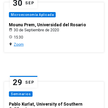
30
SEP
Microeconomía Aplicada
Mounu Prem, Universidad del Rosario
30 de Septiembre de 2020
15:30
Zoom
29
SEP
Seminarios
Pablo Kurlat, University of Southern