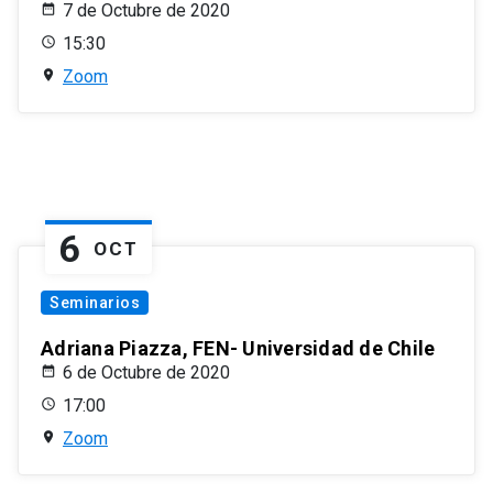
7 de Octubre de 2020
15:30
Zoom
6
OCT
Seminarios
Adriana Piazza, FEN- Universidad de Chile
6 de Octubre de 2020
17:00
Zoom