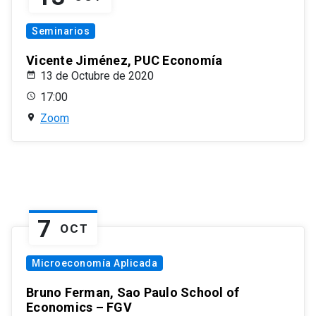
Seminarios
Vicente Jiménez, PUC Economía
13 de Octubre de 2020
17:00
Zoom
7
OCT
Microeconomía Aplicada
Bruno Ferman, Sao Paulo School of
Economics – FGV