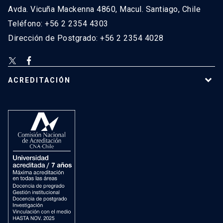
Avda. Vicuña Mackenna 4860, Macul. Santiago, Chile
Teléfono: +56 2 2354 4303
Dirección de Postgrado: +56 2 2354 4028
ACREDITACIÓN