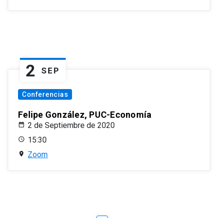
2
SEP
Conferencias
Felipe González, PUC-Economía
2 de Septiembre de 2020
15:30
Zoom