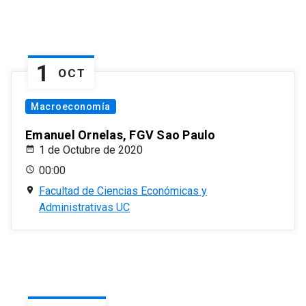
1
OCT
Macroeconomía
Emanuel Ornelas, FGV Sao Paulo
1 de Octubre de 2020
00:00
Facultad de Ciencias Económicas y
Administrativas UC