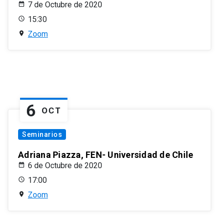
7 de Octubre de 2020
15:30
Zoom
6
OCT
Seminarios
Adriana Piazza, FEN- Universidad de Chile
6 de Octubre de 2020
17:00
Zoom