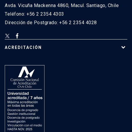
Avda. Vicuña Mackenna 4860, Macul. Santiago, Chile
Teléfono: +56 2 2354 4303
Dirección de Postgrado: +56 2 2354 4028
ACREDITACIÓN