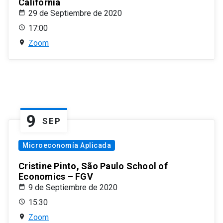
California
29 de Septiembre de 2020
17:00
Zoom
9
SEP
Microeconomía Aplicada
Cristine Pinto, São Paulo School of
Economics – FGV
9 de Septiembre de 2020
15:30
Zoom