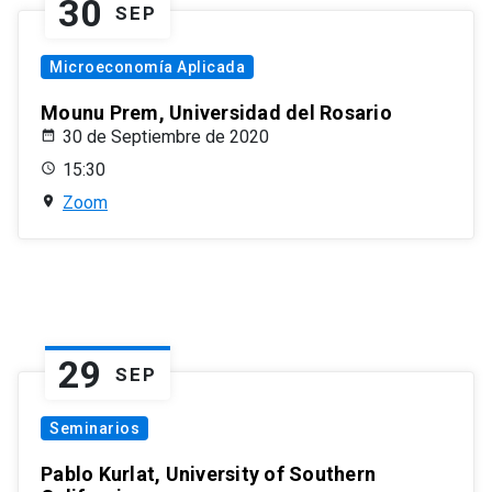
30
SEP
Microeconomía Aplicada
Mounu Prem, Universidad del Rosario
30 de Septiembre de 2020
15:30
Zoom
29
SEP
Seminarios
Pablo Kurlat, University of Southern