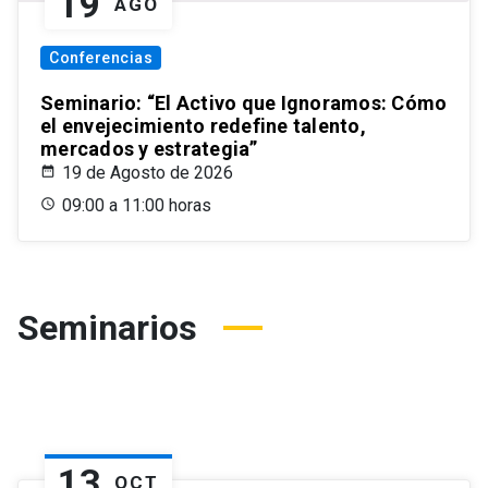
19
AGO
Conferencias
Seminario: “El Activo que Ignoramos: Cómo
el envejecimiento redefine talento,
mercados y estrategia”
19 de Agosto de 2026
09:00 a 11:00 horas
Seminarios
13
OCT