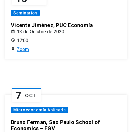
Seminarios
Vicente Jiménez, PUC Economía
13 de Octubre de 2020
17:00
Zoom
7
OCT
Microeconomía Aplicada
Bruno Ferman, Sao Paulo School of
Economics – FGV