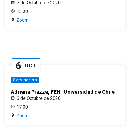
7 de Octubre de 2020
15:30
Zoom
6
OCT
Seminarios
Adriana Piazza, FEN- Universidad de Chile
6 de Octubre de 2020
17:00
Zoom