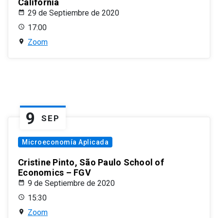
California
29 de Septiembre de 2020
17:00
Zoom
9
SEP
Microeconomía Aplicada
Cristine Pinto, São Paulo School of
Economics – FGV
9 de Septiembre de 2020
15:30
Zoom