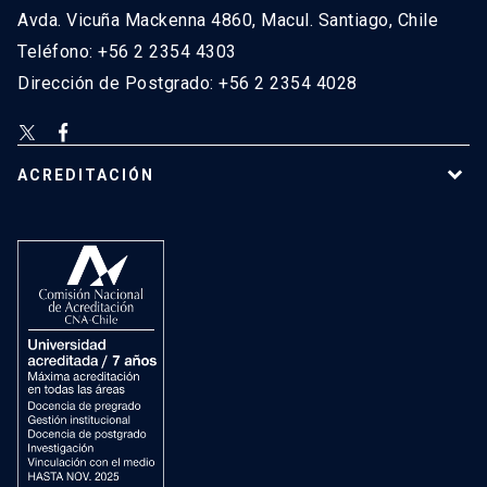
Avda. Vicuña Mackenna 4860, Macul. Santiago, Chile
Teléfono: +56 2 2354 4303
Dirección de Postgrado: +56 2 2354 4028
ACREDITACIÓN