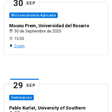
30
SEP
Microeconomía Aplicada
Mounu Prem, Universidad del Rosario
30 de Septiembre de 2020
15:30
Zoom
29
SEP
Seminarios
Pablo Kurlat, University of Southern