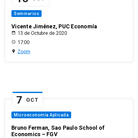
Seminarios
Vicente Jiménez, PUC Economía
13 de Octubre de 2020
17:00
Zoom
7
OCT
Microeconomía Aplicada
Bruno Ferman, Sao Paulo School of
Economics – FGV