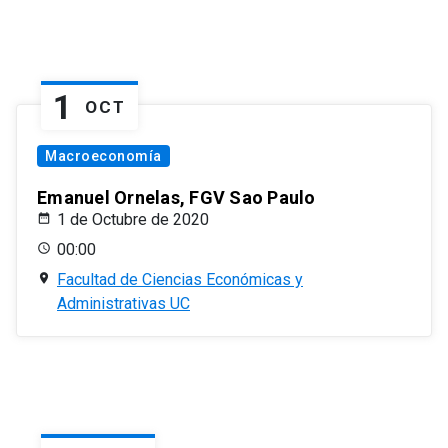
1
OCT
Macroeconomía
Emanuel Ornelas, FGV Sao Paulo
1 de Octubre de 2020
00:00
Facultad de Ciencias Económicas y
Administrativas UC