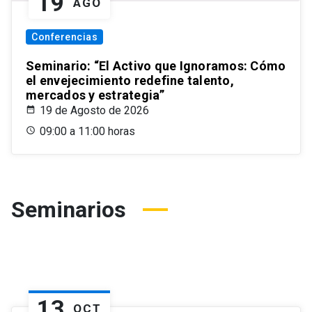
19
AGO
Conferencias
Seminario: “El Activo que Ignoramos: Cómo
el envejecimiento redefine talento,
mercados y estrategia”
19 de Agosto de 2026
09:00 a 11:00 horas
Seminarios
13
OCT