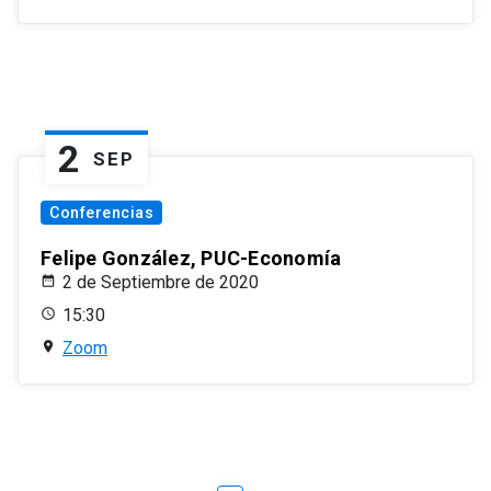
2
SEP
Conferencias
Felipe González, PUC-Economía
2 de Septiembre de 2020
15:30
Zoom