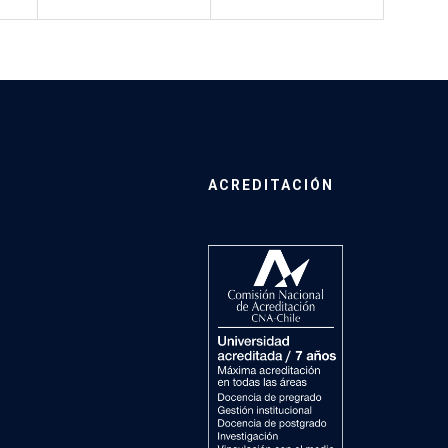
ACREDITACIÓN