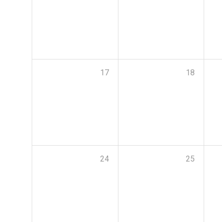
17
18
24
25