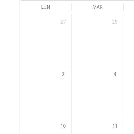
LUN
MAR
27
28
3
4
10
11