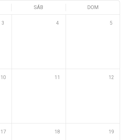
SÁB
DOM
3
4
5
10
11
12
17
18
19