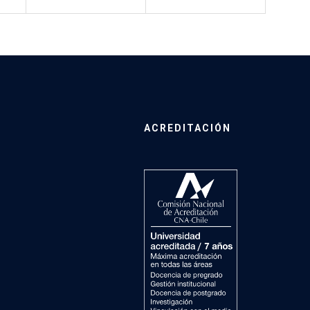
ACREDITACIÓN