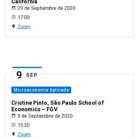
California
29 de Septiembre de 2020
17:00
Zoom
9
SEP
Microeconomía Aplicada
Cristine Pinto, São Paulo School of
Economics – FGV
9 de Septiembre de 2020
15:30
Zoom