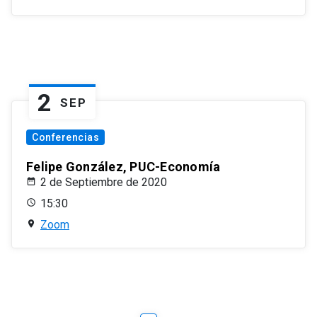
2
SEP
Conferencias
Felipe González, PUC-Economía
2 de Septiembre de 2020
15:30
Zoom