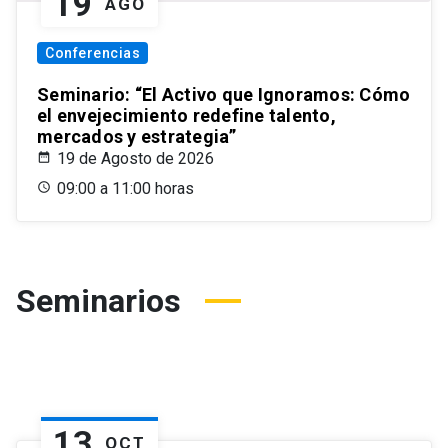
19
AGO
Conferencias
Seminario: “El Activo que Ignoramos: Cómo
el envejecimiento redefine talento,
mercados y estrategia”
19 de Agosto de 2026
09:00 a 11:00 horas
Seminarios
13
OCT