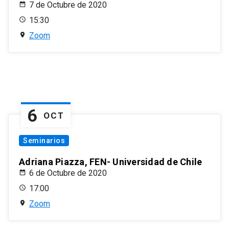
7 de Octubre de 2020
15:30
Zoom
6
OCT
Seminarios
Adriana Piazza, FEN- Universidad de Chile
6 de Octubre de 2020
17:00
Zoom