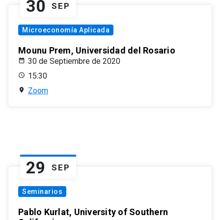
30
SEP
Microeconomía Aplicada
Mounu Prem, Universidad del Rosario
30 de Septiembre de 2020
15:30
Zoom
29
SEP
Seminarios
Pablo Kurlat, University of Southern