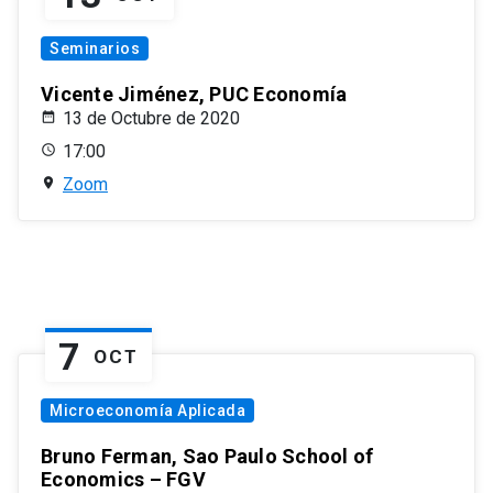
Seminarios
Vicente Jiménez, PUC Economía
13 de Octubre de 2020
17:00
Zoom
7
OCT
Microeconomía Aplicada
Bruno Ferman, Sao Paulo School of
Economics – FGV