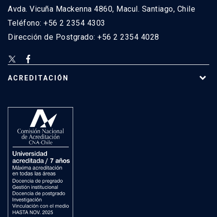
Avda. Vicuña Mackenna 4860, Macul. Santiago, Chile
Teléfono: +56 2 2354 4303
Dirección de Postgrado: +56 2 2354 4028
ACREDITACIÓN