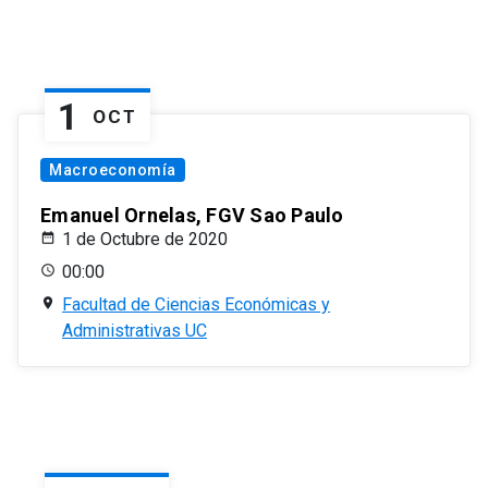
1
OCT
Macroeconomía
Emanuel Ornelas, FGV Sao Paulo
1 de Octubre de 2020
00:00
Facultad de Ciencias Económicas y
Administrativas UC