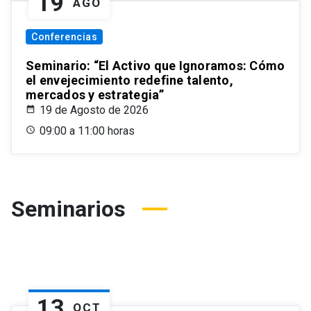
19
AGO
Conferencias
Seminario: “El Activo que Ignoramos: Cómo
el envejecimiento redefine talento,
mercados y estrategia”
19 de Agosto de 2026
09:00 a 11:00 horas
Seminarios
13
OCT