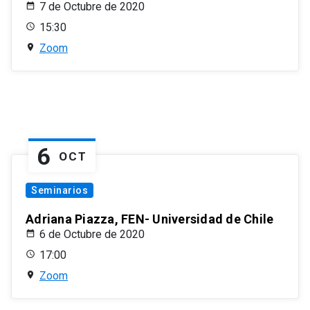
7 de Octubre de 2020
15:30
Zoom
6
OCT
Seminarios
Adriana Piazza, FEN- Universidad de Chile
6 de Octubre de 2020
17:00
Zoom