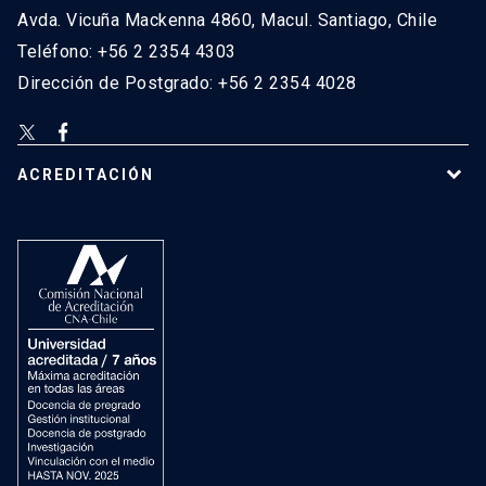
Avda. Vicuña Mackenna 4860, Macul. Santiago, Chile
Teléfono: +56 2 2354 4303
Dirección de Postgrado: +56 2 2354 4028
ACREDITACIÓN