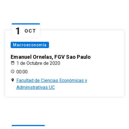
1
OCT
Macroeconomía
Emanuel Ornelas, FGV Sao Paulo
1 de Octubre de 2020
00:00
Facultad de Ciencias Económicas y
Administrativas UC