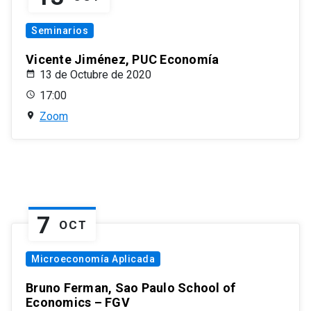
Seminarios
Vicente Jiménez, PUC Economía
13 de Octubre de 2020
17:00
Zoom
7
OCT
Microeconomía Aplicada
Bruno Ferman, Sao Paulo School of
Economics – FGV