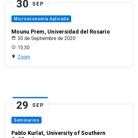
30
SEP
Microeconomía Aplicada
Mounu Prem, Universidad del Rosario
30 de Septiembre de 2020
15:30
Zoom
29
SEP
Seminarios
Pablo Kurlat, University of Southern