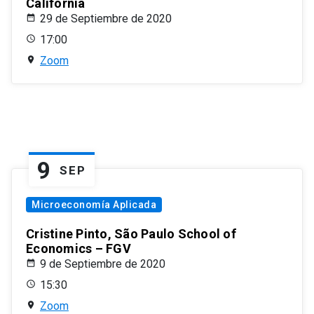
California
29 de Septiembre de 2020
17:00
Zoom
9
SEP
Microeconomía Aplicada
Cristine Pinto, São Paulo School of
Economics – FGV
9 de Septiembre de 2020
15:30
Zoom