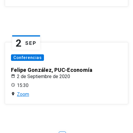
2
SEP
Conferencias
Felipe González, PUC-Economía
2 de Septiembre de 2020
15:30
Zoom