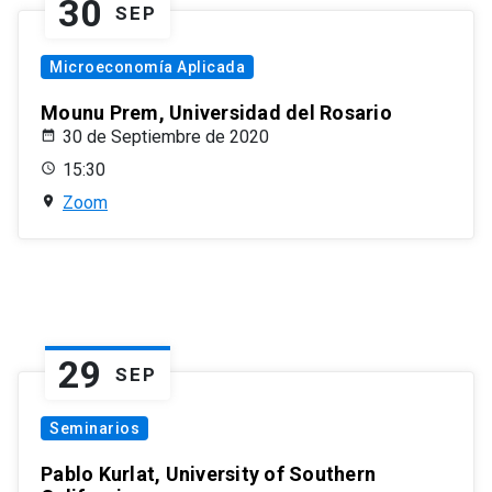
30
SEP
Microeconomía Aplicada
Mounu Prem, Universidad del Rosario
30 de Septiembre de 2020
15:30
Zoom
29
SEP
Seminarios
Pablo Kurlat, University of Southern