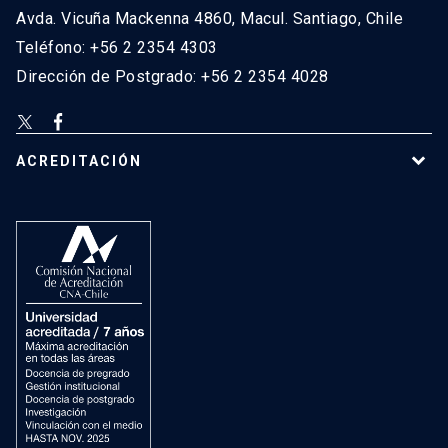
Avda. Vicuña Mackenna 4860, Macul. Santiago, Chile
Teléfono: +56 2 2354 4303
Dirección de Postgrado: +56 2 2354 4028
ACREDITACIÓN