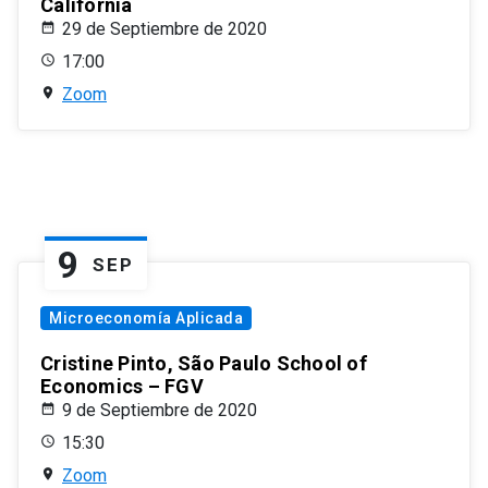
California
29 de Septiembre de 2020
17:00
Zoom
9
SEP
Microeconomía Aplicada
Cristine Pinto, São Paulo School of
Economics – FGV
9 de Septiembre de 2020
15:30
Zoom