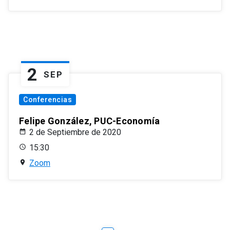
2
SEP
Conferencias
Felipe González, PUC-Economía
2 de Septiembre de 2020
15:30
Zoom