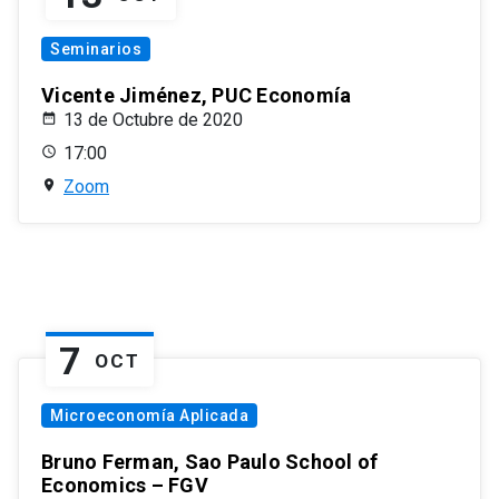
Seminarios
Vicente Jiménez, PUC Economía
13 de Octubre de 2020
17:00
Zoom
7
OCT
Microeconomía Aplicada
Bruno Ferman, Sao Paulo School of
Economics – FGV