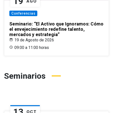
19
AGO
Conferencias
Seminario: “El Activo que Ignoramos: Cómo
el envejecimiento redefine talento,
mercados y estrategia”
19 de Agosto de 2026
09:00 a 11:00 horas
Seminarios
13
OCT