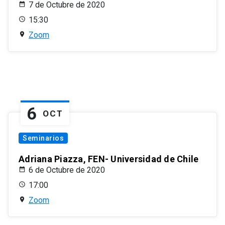
7 de Octubre de 2020
15:30
Zoom
6
OCT
Seminarios
Adriana Piazza, FEN- Universidad de Chile
6 de Octubre de 2020
17:00
Zoom