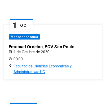
1
OCT
Macroeconomía
Emanuel Ornelas, FGV Sao Paulo
1 de Octubre de 2020
00:00
Facultad de Ciencias Económicas y
Administrativas UC