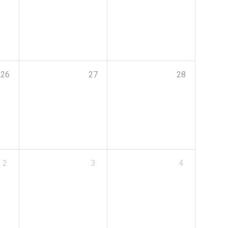
26
27
28
2
3
4