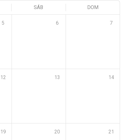
SÁB
DOM
5
6
7
12
13
14
19
20
21