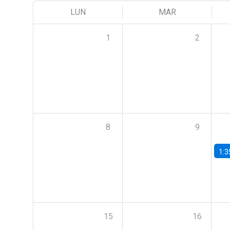
LUN
MAR
1
2
8
9
1:3
15
16