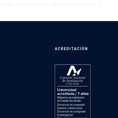
ACREDITACIÓN