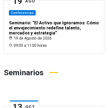
19
AGO
Conferencias
Seminario: “El Activo que Ignoramos: Cómo
el envejecimiento redefine talento,
mercados y estrategia”
19 de Agosto de 2026
09:00 a 11:00 horas
Seminarios
13
OCT