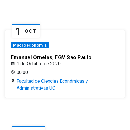
1
OCT
Macroeconomía
Emanuel Ornelas, FGV Sao Paulo
1 de Octubre de 2020
00:00
Facultad de Ciencias Económicas y
Administrativas UC