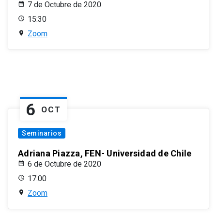
7 de Octubre de 2020
15:30
Zoom
6
OCT
Seminarios
Adriana Piazza, FEN- Universidad de Chile
6 de Octubre de 2020
17:00
Zoom