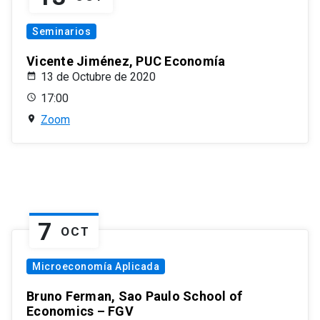
Seminarios
Vicente Jiménez, PUC Economía
13 de Octubre de 2020
17:00
Zoom
7
OCT
Microeconomía Aplicada
Bruno Ferman, Sao Paulo School of
Economics – FGV