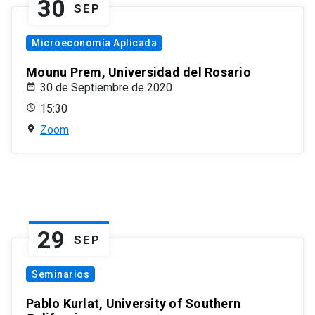
30
SEP
Microeconomía Aplicada
Mounu Prem, Universidad del Rosario
30 de Septiembre de 2020
15:30
Zoom
29
SEP
Seminarios
Pablo Kurlat, University of Southern