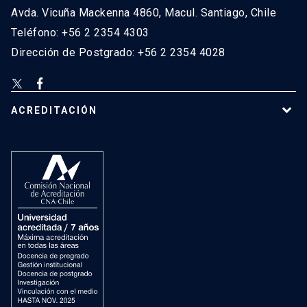
Avda. Vicuña Mackenna 4860, Macul. Santiago, Chile
Teléfono: +56 2 2354 4303
Dirección de Postgrado: +56 2 2354 4028
ACREDITACIÓN