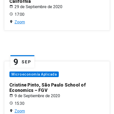
California
29 de Septiembre de 2020
17:00
Zoom
9
SEP
Microeconomía Aplicada
Cristine Pinto, São Paulo School of
Economics – FGV
9 de Septiembre de 2020
15:30
Zoom