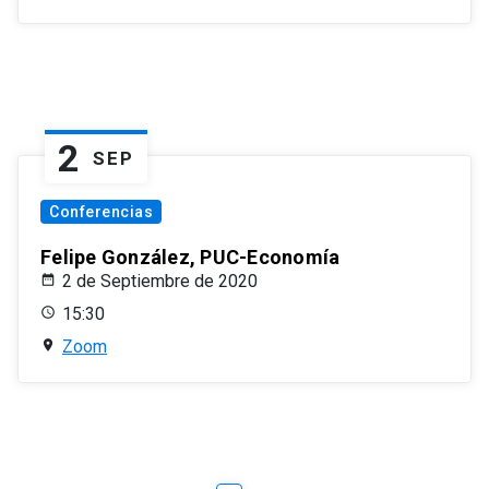
2
SEP
Conferencias
Felipe González, PUC-Economía
2 de Septiembre de 2020
15:30
Zoom