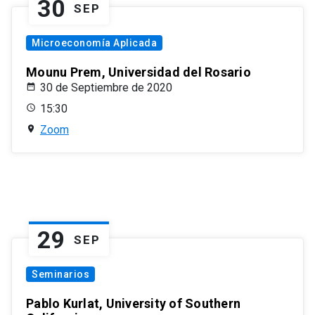
30
SEP
Microeconomía Aplicada
Mounu Prem, Universidad del Rosario
30 de Septiembre de 2020
15:30
Zoom
29
SEP
Seminarios
Pablo Kurlat, University of Southern