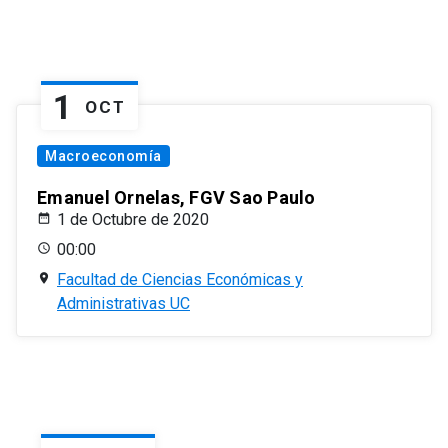
1
OCT
Macroeconomía
Emanuel Ornelas, FGV Sao Paulo
1 de Octubre de 2020
00:00
Facultad de Ciencias Económicas y
Administrativas UC