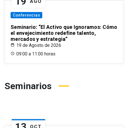
19
AGO
Conferencias
Seminario: “El Activo que Ignoramos: Cómo
el envejecimiento redefine talento,
mercados y estrategia”
19 de Agosto de 2026
09:00 a 11:00 horas
Seminarios
13
OCT