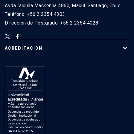
Avda. Vicuña Mackenna 4860, Macul. Santiago, Chile
Teléfono: +56 2 2354 4303
Dirección de Postgrado: +56 2 2354 4028
ACREDITACIÓN