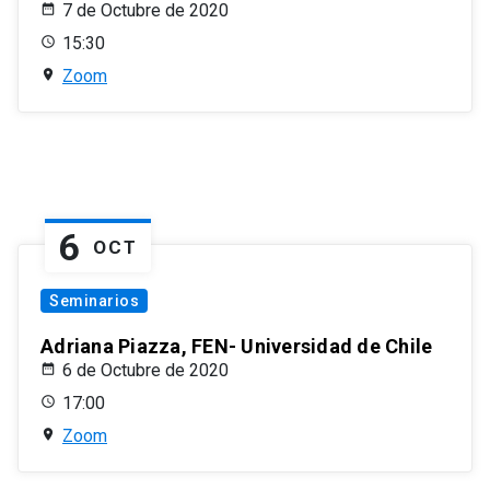
7 de Octubre de 2020
15:30
Zoom
6
OCT
Seminarios
Adriana Piazza, FEN- Universidad de Chile
6 de Octubre de 2020
17:00
Zoom