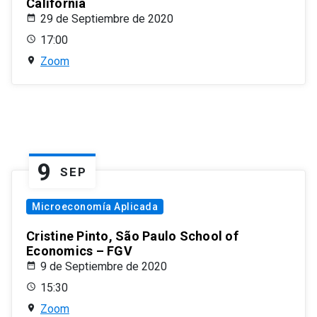
California
29 de Septiembre de 2020
17:00
Zoom
9
SEP
Microeconomía Aplicada
Cristine Pinto, São Paulo School of
Economics – FGV
9 de Septiembre de 2020
15:30
Zoom