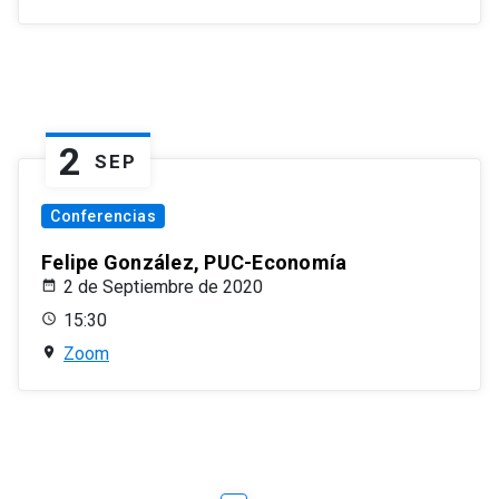
2
SEP
Conferencias
Felipe González, PUC-Economía
2 de Septiembre de 2020
15:30
Zoom