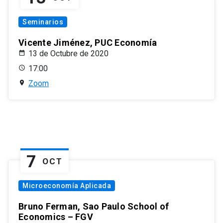
Seminarios
Vicente Jiménez, PUC Economía
13 de Octubre de 2020
17:00
Zoom
7
OCT
Microeconomía Aplicada
Bruno Ferman, Sao Paulo School of
Economics – FGV