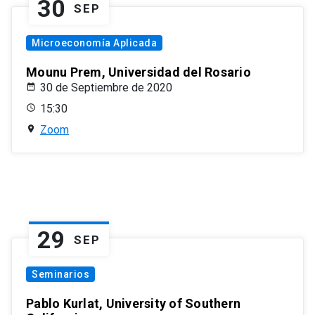
30
SEP
Microeconomía Aplicada
Mounu Prem, Universidad del Rosario
30 de Septiembre de 2020
15:30
Zoom
29
SEP
Seminarios
Pablo Kurlat, University of Southern