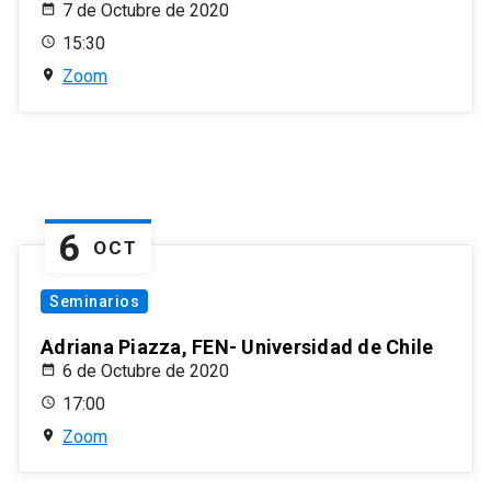
7 de Octubre de 2020
15:30
Zoom
6
OCT
Seminarios
Adriana Piazza, FEN- Universidad de Chile
6 de Octubre de 2020
17:00
Zoom