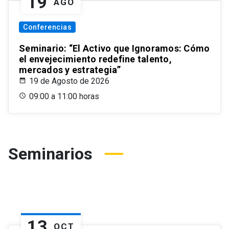
19
AGO
Conferencias
Seminario: “El Activo que Ignoramos: Cómo
el envejecimiento redefine talento,
mercados y estrategia”
19 de Agosto de 2026
09:00 a 11:00 horas
Seminarios
13
OCT