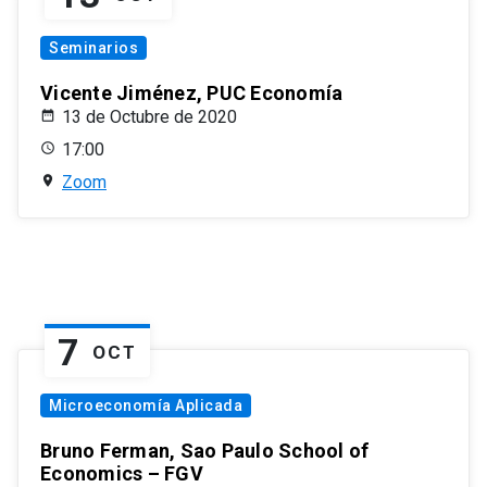
Seminarios
Vicente Jiménez, PUC Economía
13 de Octubre de 2020
17:00
Zoom
7
OCT
Microeconomía Aplicada
Bruno Ferman, Sao Paulo School of
Economics – FGV