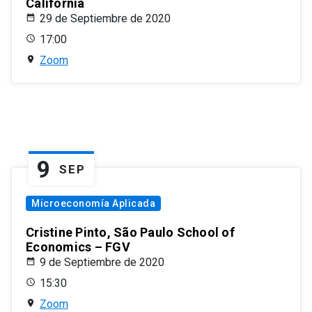
California
29 de Septiembre de 2020
17:00
Zoom
9
SEP
Microeconomía Aplicada
Cristine Pinto, São Paulo School of
Economics – FGV
9 de Septiembre de 2020
15:30
Zoom