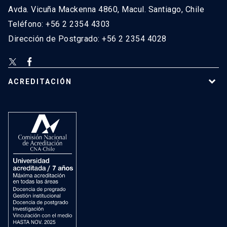
Avda. Vicuña Mackenna 4860, Macul. Santiago, Chile
Teléfono: +56 2 2354 4303
Dirección de Postgrado: +56 2 2354 4028
ACREDITACIÓN