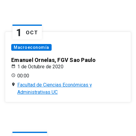
1
OCT
Macroeconomía
Emanuel Ornelas, FGV Sao Paulo
1 de Octubre de 2020
00:00
Facultad de Ciencias Económicas y
Administrativas UC