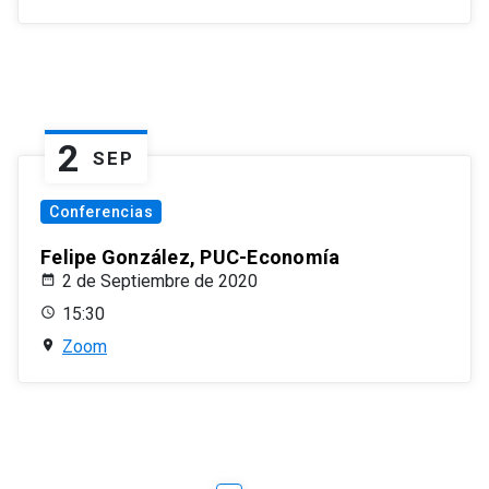
2
SEP
Conferencias
Felipe González, PUC-Economía
2 de Septiembre de 2020
15:30
Zoom