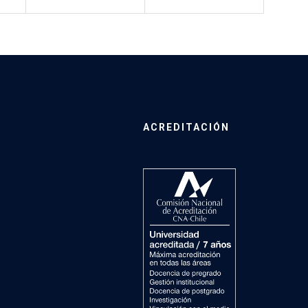
ACREDITACIÓN