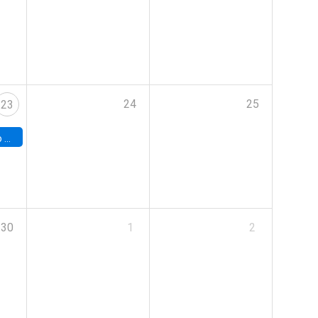
24
25
23
land
30
1
2