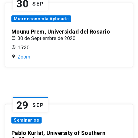
30
SEP
Microeconomía Aplicada
Mounu Prem, Universidad del Rosario
30 de Septiembre de 2020
15:30
Zoom
29
SEP
Seminarios
Pablo Kurlat, University of Southern