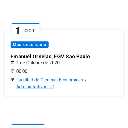
1
OCT
Macroeconomía
Emanuel Ornelas, FGV Sao Paulo
1 de Octubre de 2020
00:00
Facultad de Ciencias Económicas y
Administrativas UC