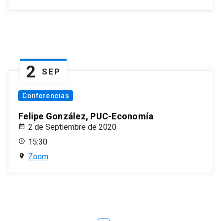
2
SEP
Conferencias
Felipe González, PUC-Economía
2 de Septiembre de 2020
15:30
Zoom