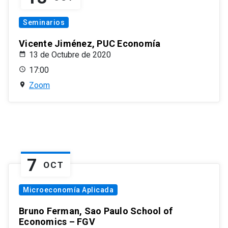
Seminarios
Vicente Jiménez, PUC Economía
13 de Octubre de 2020
17:00
Zoom
7
OCT
Microeconomía Aplicada
Bruno Ferman, Sao Paulo School of
Economics – FGV