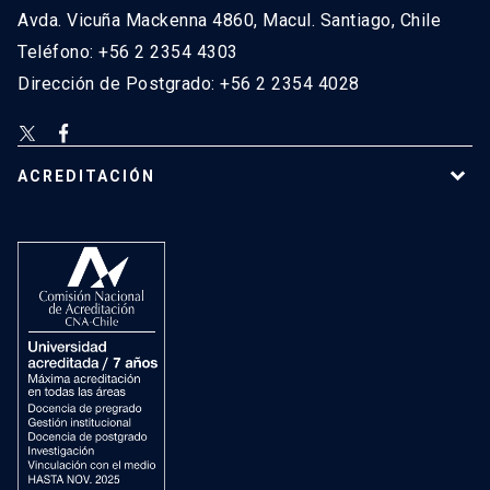
Avda. Vicuña Mackenna 4860, Macul. Santiago, Chile
Teléfono: +56 2 2354 4303
Dirección de Postgrado: +56 2 2354 4028
ACREDITACIÓN