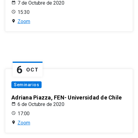
7 de Octubre de 2020
15:30
Zoom
6
OCT
Seminarios
Adriana Piazza, FEN- Universidad de Chile
6 de Octubre de 2020
17:00
Zoom