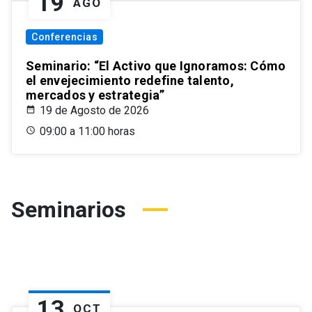
19
AGO
Conferencias
Seminario: “El Activo que Ignoramos: Cómo
el envejecimiento redefine talento,
mercados y estrategia”
19 de Agosto de 2026
09:00 a 11:00 horas
Seminarios
13
OCT