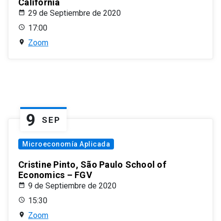
California
29 de Septiembre de 2020
17:00
Zoom
9
SEP
Microeconomía Aplicada
Cristine Pinto, São Paulo School of
Economics – FGV
9 de Septiembre de 2020
15:30
Zoom