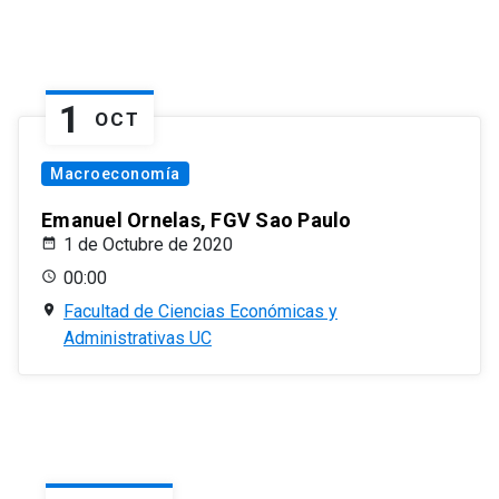
1
OCT
Macroeconomía
Emanuel Ornelas, FGV Sao Paulo
1 de Octubre de 2020
00:00
Facultad de Ciencias Económicas y
Administrativas UC