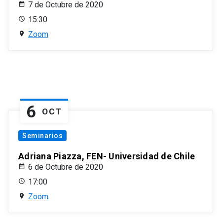
7 de Octubre de 2020
15:30
Zoom
6
OCT
Seminarios
Adriana Piazza, FEN- Universidad de Chile
6 de Octubre de 2020
17:00
Zoom