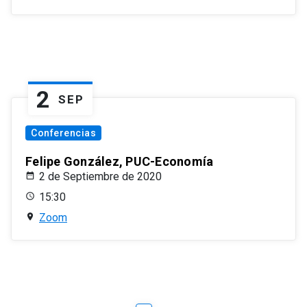
2
SEP
Conferencias
Felipe González, PUC-Economía
2 de Septiembre de 2020
15:30
Zoom