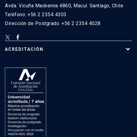
Avda. Vicuña Mackenna 4860, Macul. Santiago, Chile
Teléfono: +56 2 2354 4303
Dirección de Postgrado: +56 2 2354 4028
ACREDITACIÓN