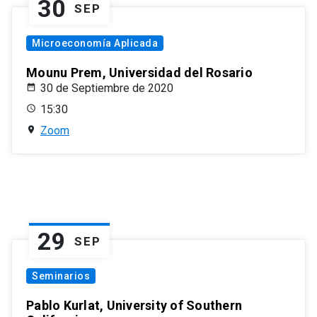
30
SEP
Microeconomía Aplicada
Mounu Prem, Universidad del Rosario
30 de Septiembre de 2020
15:30
Zoom
29
SEP
Seminarios
Pablo Kurlat, University of Southern