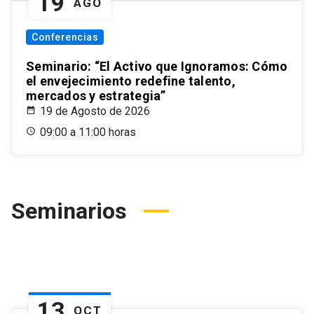
19
AGO
Conferencias
Seminario: “El Activo que Ignoramos: Cómo
el envejecimiento redefine talento,
mercados y estrategia”
19 de Agosto de 2026
09:00 a 11:00 horas
Seminarios
13
OCT