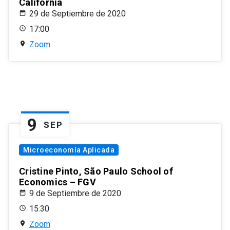
California
29 de Septiembre de 2020
17:00
Zoom
9
SEP
Microeconomía Aplicada
Cristine Pinto, São Paulo School of
Economics – FGV
9 de Septiembre de 2020
15:30
Zoom