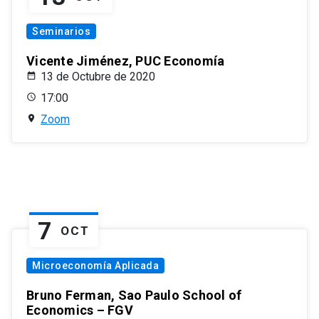
Seminarios
Vicente Jiménez, PUC Economía
13 de Octubre de 2020
17:00
Zoom
7
OCT
Microeconomía Aplicada
Bruno Ferman, Sao Paulo School of
Economics – FGV