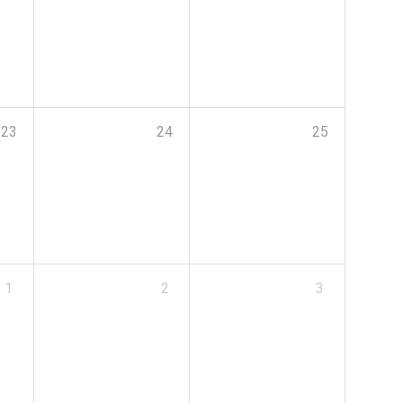
23
24
25
1
2
3