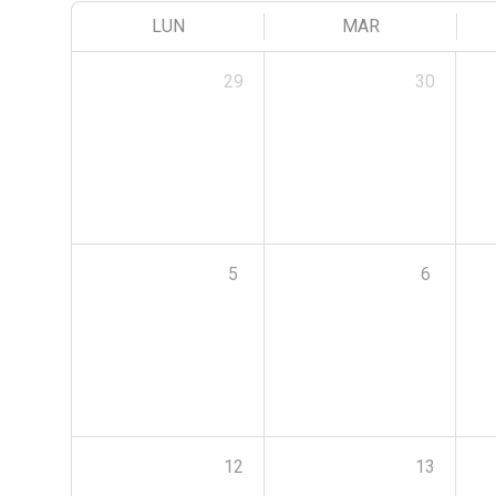
LUN
MAR
29
30
5
6
12
13