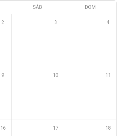
SÁB
DOM
2
3
4
9
10
11
16
17
18