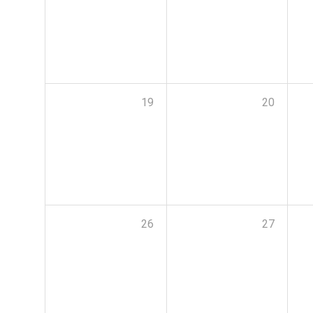
19
20
26
27