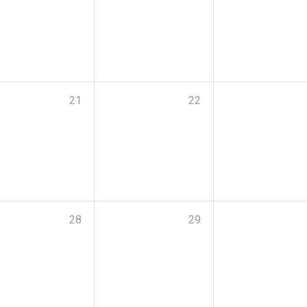
21
22
28
29