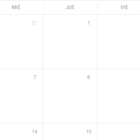
MIÉ
JUE
VIE
31
1
7
8
14
15