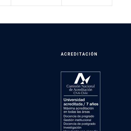
ACREDITACIÓN