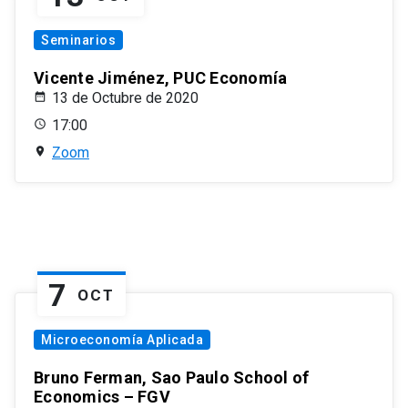
Seminarios
Vicente Jiménez, PUC Economía
13 de Octubre de 2020
17:00
Zoom
7
OCT
Microeconomía Aplicada
Bruno Ferman, Sao Paulo School of
Economics – FGV