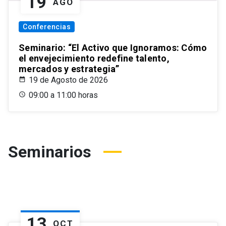
19
AGO
Conferencias
Seminario: “El Activo que Ignoramos: Cómo
el envejecimiento redefine talento,
mercados y estrategia”
19 de Agosto de 2026
09:00 a 11:00 horas
Seminarios
13
OCT