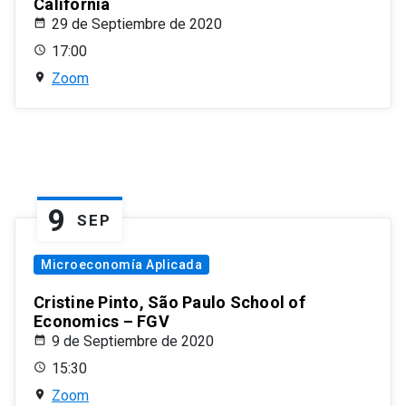
California
29 de Septiembre de 2020
17:00
Zoom
9
SEP
Microeconomía Aplicada
Cristine Pinto, São Paulo School of
Economics – FGV
9 de Septiembre de 2020
15:30
Zoom