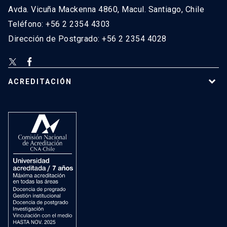
Avda. Vicuña Mackenna 4860, Macul. Santiago, Chile
Teléfono: +56 2 2354 4303
Dirección de Postgrado: +56 2 2354 4028
ACREDITACIÓN