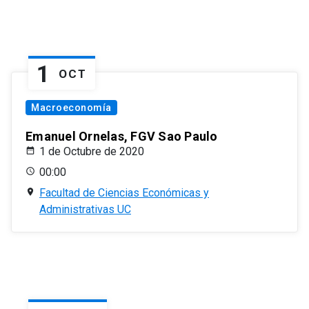
1
OCT
Macroeconomía
Emanuel Ornelas, FGV Sao Paulo
1 de Octubre de 2020
00:00
Facultad de Ciencias Económicas y
Administrativas UC