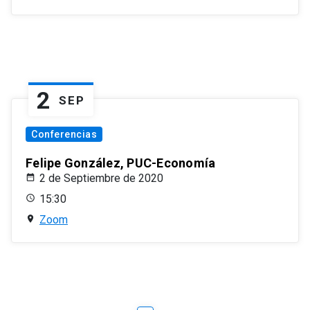
2
SEP
Conferencias
Felipe González, PUC-Economía
2 de Septiembre de 2020
15:30
Zoom