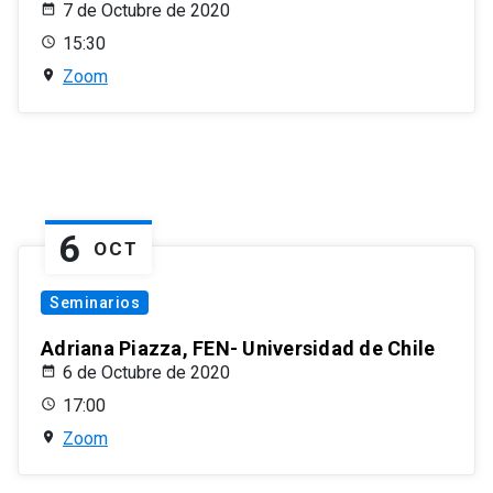
7 de Octubre de 2020
15:30
Zoom
6
OCT
Seminarios
Adriana Piazza, FEN- Universidad de Chile
6 de Octubre de 2020
17:00
Zoom