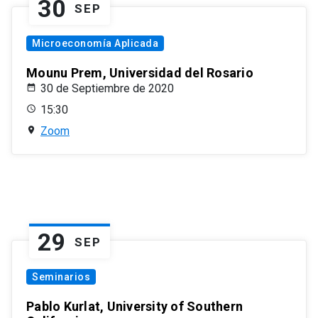
30
SEP
Microeconomía Aplicada
Mounu Prem, Universidad del Rosario
30 de Septiembre de 2020
15:30
Zoom
29
SEP
Seminarios
Pablo Kurlat, University of Southern