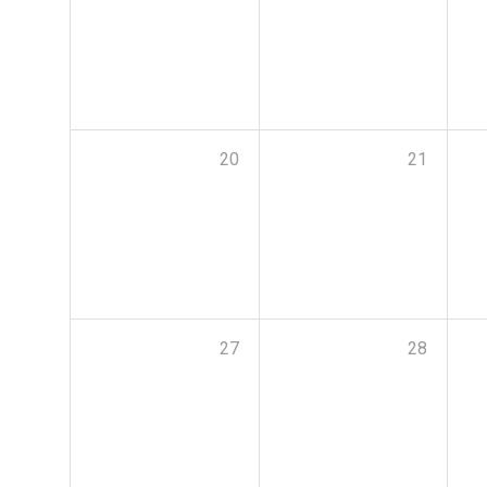
20
21
27
28