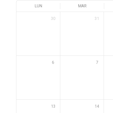
LUN
MAR
30
31
6
7
13
14