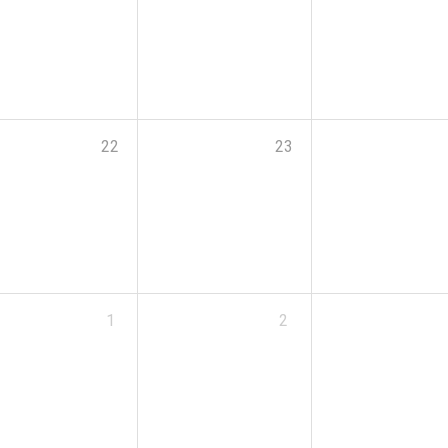
22
23
1
2