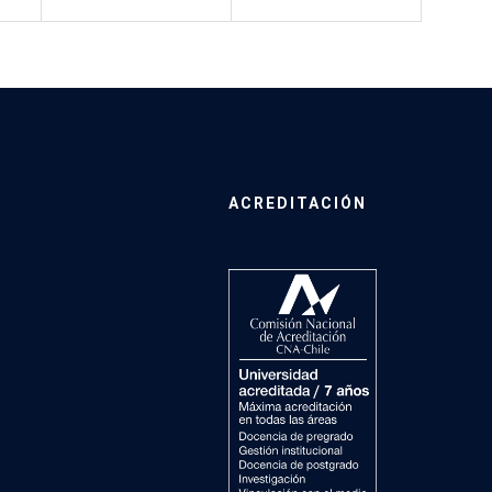
ACREDITACIÓN