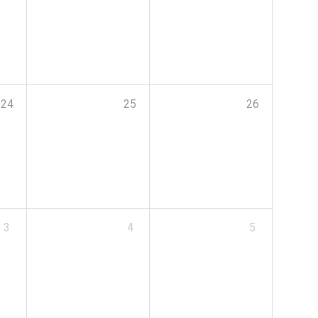
24
25
26
3
4
5