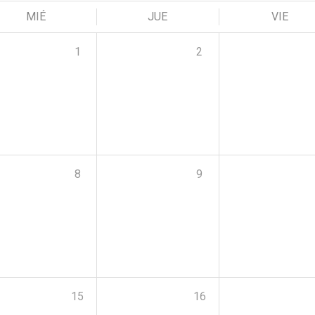
MIÉ
JUE
VIE
1
2
8
9
15
16