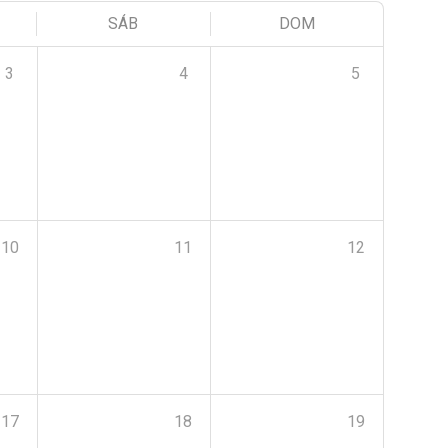
SÁB
DOM
3
4
5
10
11
12
17
18
19