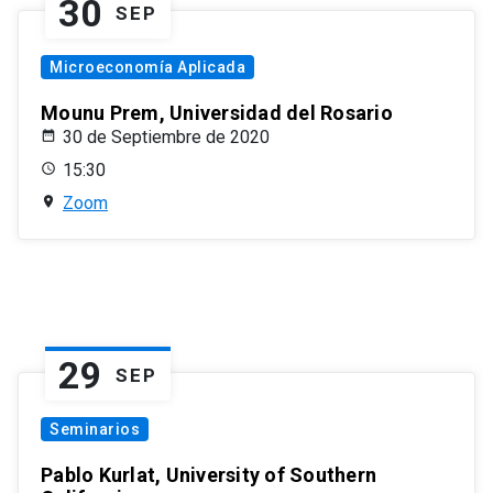
30
SEP
Microeconomía Aplicada
Mounu Prem, Universidad del Rosario
30 de Septiembre de 2020
15:30
Zoom
29
SEP
Seminarios
Pablo Kurlat, University of Southern