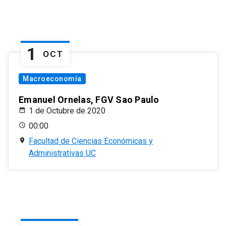
1
OCT
Macroeconomía
Emanuel Ornelas, FGV Sao Paulo
1 de Octubre de 2020
00:00
Facultad de Ciencias Económicas y
Administrativas UC