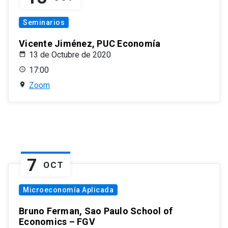
Seminarios
Vicente Jiménez, PUC Economía
13 de Octubre de 2020
17:00
Zoom
7
OCT
Microeconomía Aplicada
Bruno Ferman, Sao Paulo School of
Economics – FGV