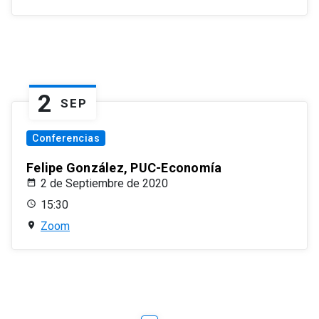
2
SEP
Conferencias
Felipe González, PUC-Economía
2 de Septiembre de 2020
15:30
Zoom