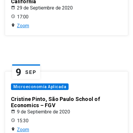
California
29 de Septiembre de 2020
17:00
Zoom
9
SEP
Microeconomía Aplicada
Cristine Pinto, São Paulo School of
Economics – FGV
9 de Septiembre de 2020
15:30
Zoom