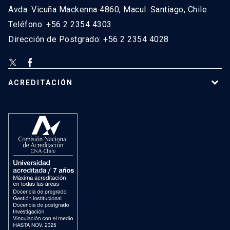
Avda. Vicuña Mackenna 4860, Macul. Santiago, Chile
Teléfono: +56 2 2354 4303
Dirección de Postgrado: +56 2 2354 4028
ACREDITACIÓN