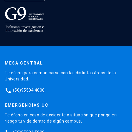
MESA CENTRAL
Teléfono para comunicarse con las distintas áreas de la
Universidad.
phone
(56)95504 4000
EMERGENCIAS UC
Teléfono en caso de accidente o situación que ponga en
riesgo tu vida dentro de algún campus.