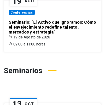
19
AGO
Conferencias
Seminario: “El Activo que Ignoramos: Cómo
el envejecimiento redefine talento,
mercados y estrategia”
19 de Agosto de 2026
09:00 a 11:00 horas
Seminarios
13
OCT