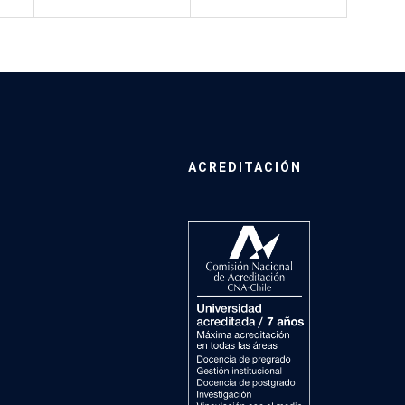
ACREDITACIÓN