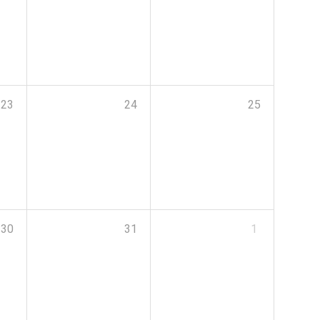
23
24
25
30
31
1