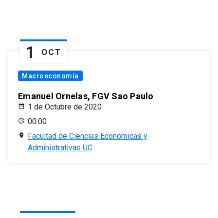
1
OCT
Macroeconomía
Emanuel Ornelas, FGV Sao Paulo
1 de Octubre de 2020
00:00
Facultad de Ciencias Económicas y
Administrativas UC