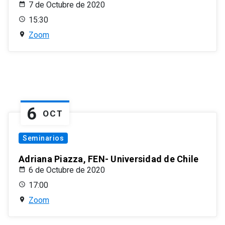
7 de Octubre de 2020
15:30
Zoom
6
OCT
Seminarios
Adriana Piazza, FEN- Universidad de Chile
6 de Octubre de 2020
17:00
Zoom