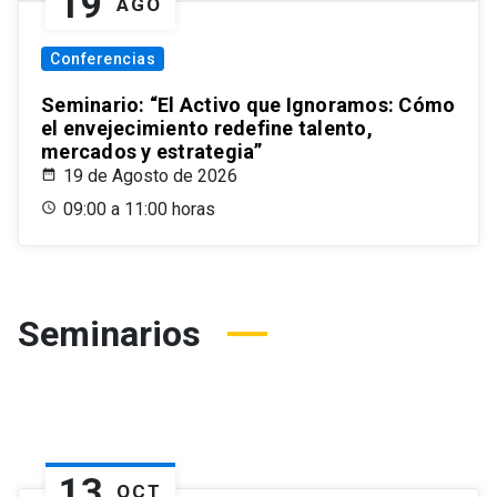
19
AGO
Conferencias
Seminario: “El Activo que Ignoramos: Cómo
el envejecimiento redefine talento,
mercados y estrategia”
19 de Agosto de 2026
09:00 a 11:00 horas
Seminarios
13
OCT