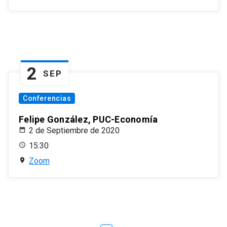
2
SEP
Conferencias
Felipe González, PUC-Economía
2 de Septiembre de 2020
15:30
Zoom