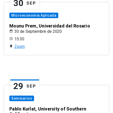
30
SEP
Microeconomía Aplicada
Mounu Prem, Universidad del Rosario
30 de Septiembre de 2020
15:30
Zoom
29
SEP
Seminarios
Pablo Kurlat, University of Southern