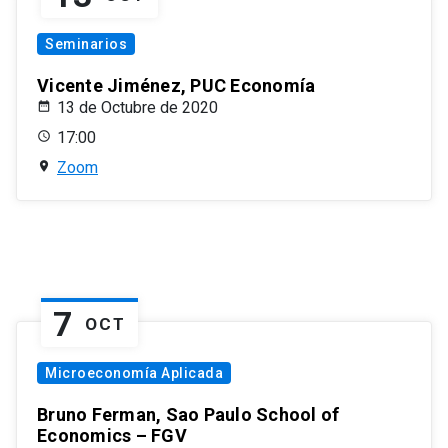
Seminarios
Vicente Jiménez, PUC Economía
13 de Octubre de 2020
17:00
Zoom
7
OCT
Microeconomía Aplicada
Bruno Ferman, Sao Paulo School of
Economics – FGV