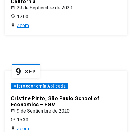
California
29 de Septiembre de 2020
17:00
Zoom
9
SEP
Microeconomía Aplicada
Cristine Pinto, São Paulo School of
Economics – FGV
9 de Septiembre de 2020
15:30
Zoom