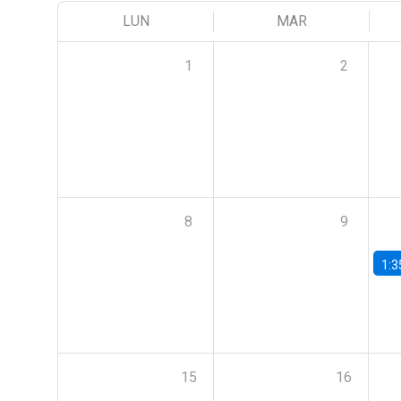
LUN
MAR
1
2
8
9
1:3
15
16