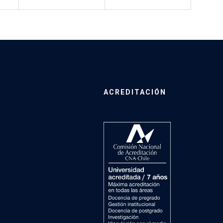
ACREDITACIÓN