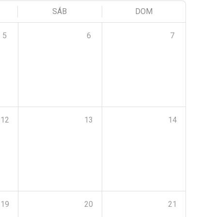
SÁB
DOM
5
6
7
12
13
14
19
20
21