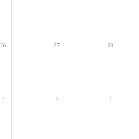
26
27
28
2
3
4