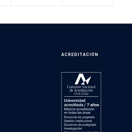
ACREDITACIÓN