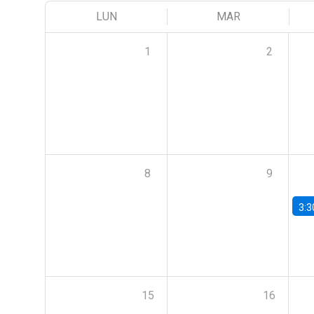
LUN
MAR
1
2
8
9
3:3
15
16