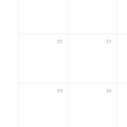
22
23
29
30