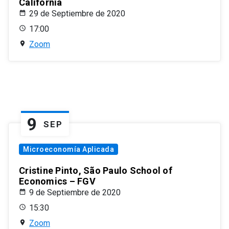
California
29 de Septiembre de 2020
17:00
Zoom
9
SEP
Microeconomía Aplicada
Cristine Pinto, São Paulo School of
Economics – FGV
9 de Septiembre de 2020
15:30
Zoom