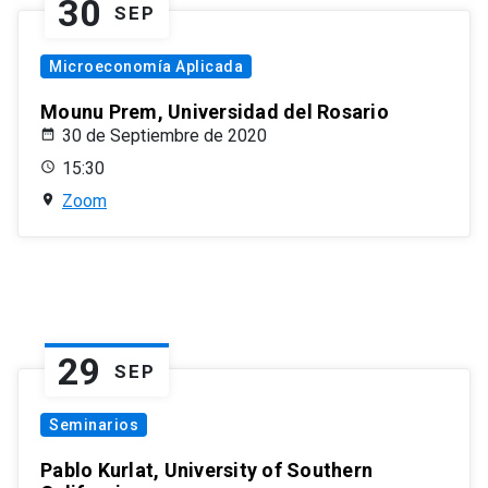
30
SEP
Microeconomía Aplicada
Mounu Prem, Universidad del Rosario
30 de Septiembre de 2020
15:30
Zoom
29
SEP
Seminarios
Pablo Kurlat, University of Southern