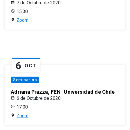
7 de Octubre de 2020
15:30
Zoom
6
OCT
Seminarios
Adriana Piazza, FEN- Universidad de Chile
6 de Octubre de 2020
17:00
Zoom