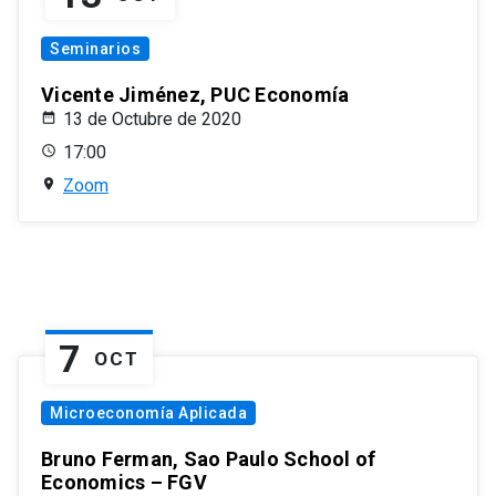
Seminarios
Vicente Jiménez, PUC Economía
13 de Octubre de 2020
17:00
Zoom
7
OCT
Microeconomía Aplicada
Bruno Ferman, Sao Paulo School of
Economics – FGV