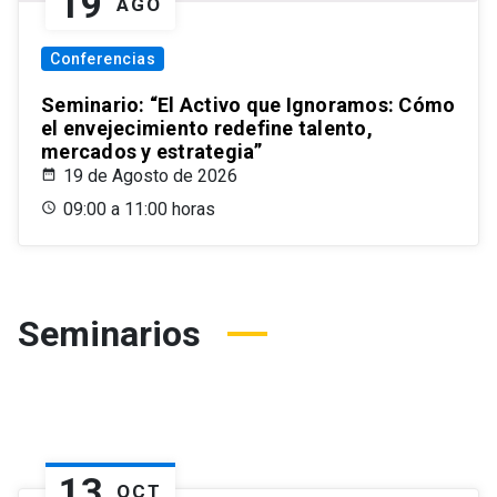
19
AGO
Conferencias
Seminario: “El Activo que Ignoramos: Cómo
el envejecimiento redefine talento,
mercados y estrategia”
19 de Agosto de 2026
09:00 a 11:00 horas
Seminarios
13
OCT