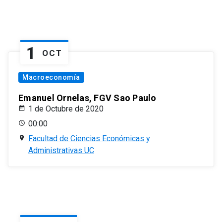
1
OCT
Macroeconomía
Emanuel Ornelas, FGV Sao Paulo
1 de Octubre de 2020
00:00
Facultad de Ciencias Económicas y
Administrativas UC