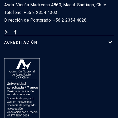
Avda. Vicuña Mackenna 4860, Macul. Santiago, Chile
Teléfono: +56 2 2354 4303
Dirección de Postgrado: +56 2 2354 4028
ACREDITACIÓN