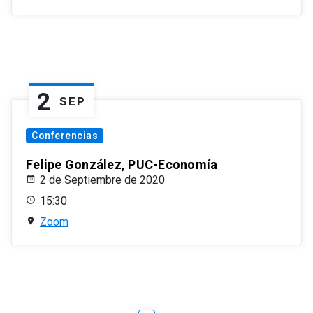
2
SEP
Conferencias
Felipe González, PUC-Economía
2 de Septiembre de 2020
15:30
Zoom