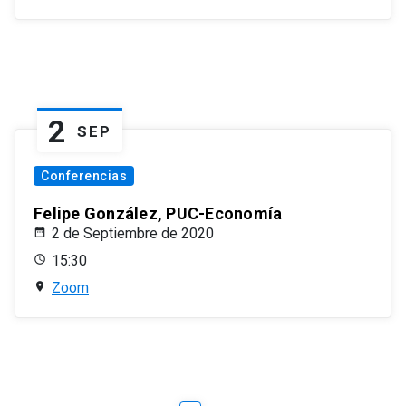
2
SEP
Conferencias
Felipe González, PUC-Economía
2 de Septiembre de 2020
15:30
Zoom