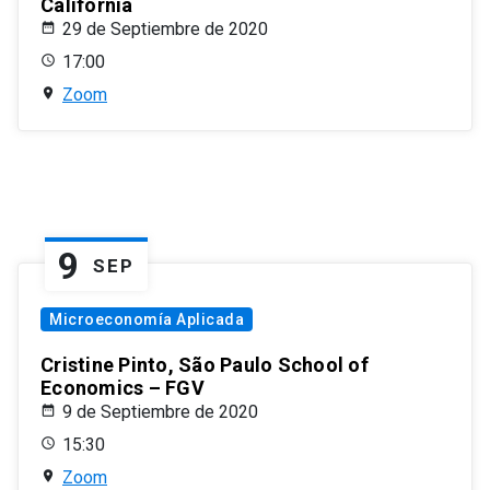
California
29 de Septiembre de 2020
17:00
Zoom
9
SEP
Microeconomía Aplicada
Cristine Pinto, São Paulo School of
Economics – FGV
9 de Septiembre de 2020
15:30
Zoom