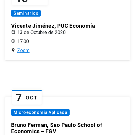
Seminarios
Vicente Jiménez, PUC Economía
13 de Octubre de 2020
17:00
Zoom
7
OCT
Microeconomía Aplicada
Bruno Ferman, Sao Paulo School of
Economics – FGV