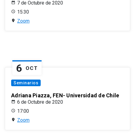
7 de Octubre de 2020
15:30
Zoom
6
OCT
Seminarios
Adriana Piazza, FEN- Universidad de Chile
6 de Octubre de 2020
17:00
Zoom