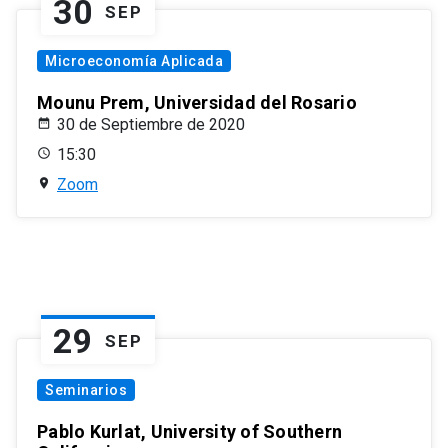
30
SEP
Microeconomía Aplicada
Mounu Prem, Universidad del Rosario
30 de Septiembre de 2020
15:30
Zoom
29
SEP
Seminarios
Pablo Kurlat, University of Southern