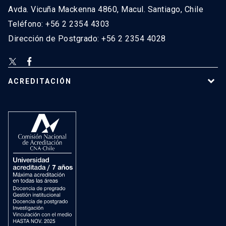
Avda. Vicuña Mackenna 4860, Macul. Santiago, Chile
Teléfono: +56 2 2354 4303
Dirección de Postgrado: +56 2 2354 4028
ACREDITACIÓN