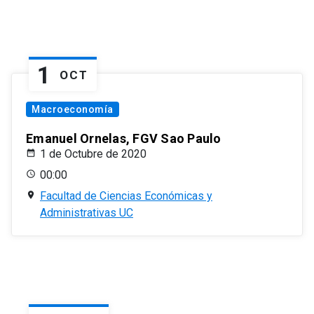
1
OCT
Macroeconomía
Emanuel Ornelas, FGV Sao Paulo
1 de Octubre de 2020
00:00
Facultad de Ciencias Económicas y
Administrativas UC