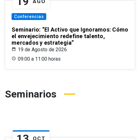
19
AGO
Conferencias
Seminario: “El Activo que Ignoramos: Cómo
el envejecimiento redefine talento,
mercados y estrategia”
19 de Agosto de 2026
09:00 a 11:00 horas
Seminarios
13
OCT