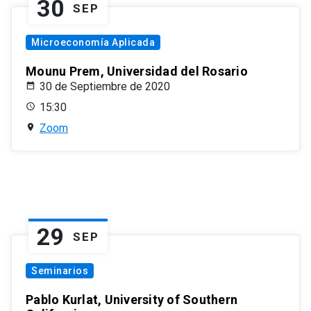
30
SEP
Microeconomía Aplicada
Mounu Prem, Universidad del Rosario
30 de Septiembre de 2020
15:30
Zoom
29
SEP
Seminarios
Pablo Kurlat, University of Southern