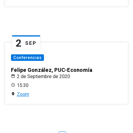
2
SEP
Conferencias
Felipe González, PUC-Economía
2 de Septiembre de 2020
15:30
Zoom