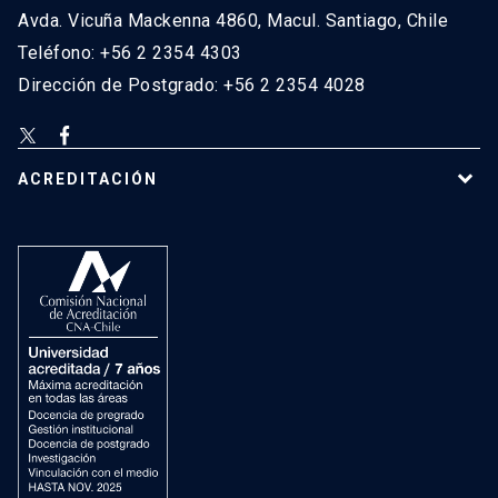
Avda. Vicuña Mackenna 4860, Macul. Santiago, Chile
Teléfono: +56 2 2354 4303
Dirección de Postgrado: +56 2 2354 4028
ACREDITACIÓN