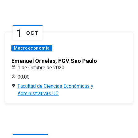
1
OCT
Macroeconomía
Emanuel Ornelas, FGV Sao Paulo
1 de Octubre de 2020
00:00
Facultad de Ciencias Económicas y
Administrativas UC