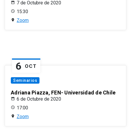
7 de Octubre de 2020
15:30
Zoom
6
OCT
Seminarios
Adriana Piazza, FEN- Universidad de Chile
6 de Octubre de 2020
17:00
Zoom