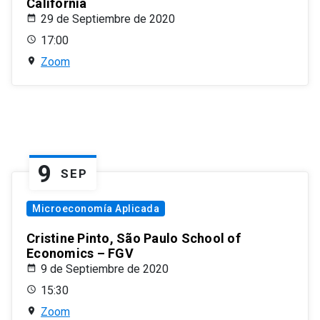
California
29 de Septiembre de 2020
17:00
Zoom
9
SEP
Microeconomía Aplicada
Cristine Pinto, São Paulo School of
Economics – FGV
9 de Septiembre de 2020
15:30
Zoom