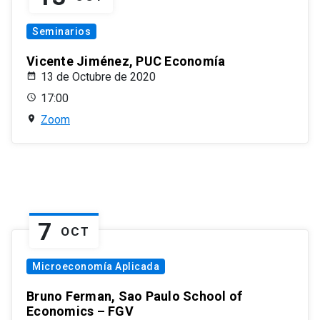
Seminarios
Vicente Jiménez, PUC Economía
13 de Octubre de 2020
17:00
Zoom
7
OCT
Microeconomía Aplicada
Bruno Ferman, Sao Paulo School of
Economics – FGV