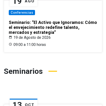
19
AGO
Conferencias
Seminario: “El Activo que Ignoramos: Cómo
el envejecimiento redefine talento,
mercados y estrategia”
19 de Agosto de 2026
09:00 a 11:00 horas
Seminarios
13
OCT