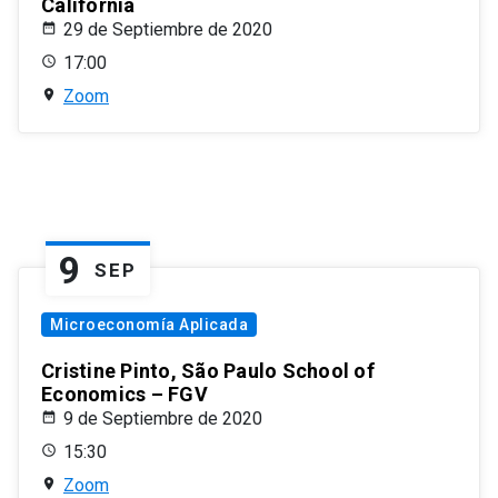
California
29 de Septiembre de 2020
17:00
Zoom
9
SEP
Microeconomía Aplicada
Cristine Pinto, São Paulo School of
Economics – FGV
9 de Septiembre de 2020
15:30
Zoom