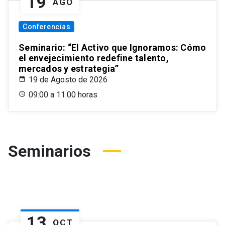
19
AGO
Conferencias
Seminario: “El Activo que Ignoramos: Cómo
el envejecimiento redefine talento,
mercados y estrategia”
19 de Agosto de 2026
09:00 a 11:00 horas
Seminarios
13
OCT