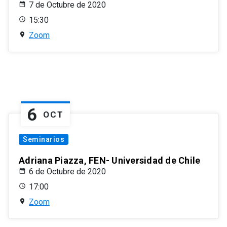
7 de Octubre de 2020
15:30
Zoom
6
OCT
Seminarios
Adriana Piazza, FEN- Universidad de Chile
6 de Octubre de 2020
17:00
Zoom