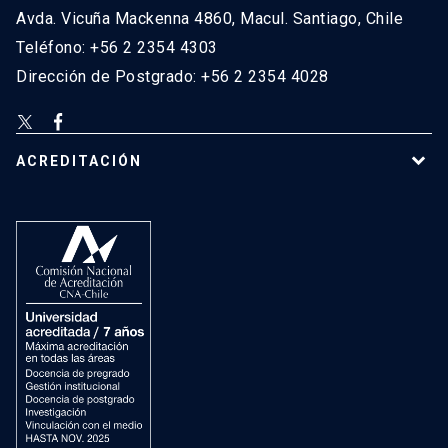
Avda. Vicuña Mackenna 4860, Macul. Santiago, Chile
Teléfono: +56 2 2354 4303
Dirección de Postgrado: +56 2 2354 4028
ACREDITACIÓN