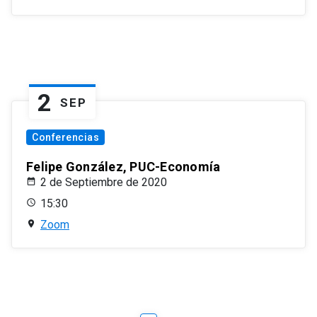
2
SEP
Conferencias
Felipe González, PUC-Economía
2 de Septiembre de 2020
15:30
Zoom