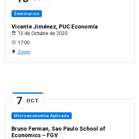
Seminarios
Vicente Jiménez, PUC Economía
13 de Octubre de 2020
17:00
Zoom
7
OCT
Microeconomía Aplicada
Bruno Ferman, Sao Paulo School of
Economics – FGV