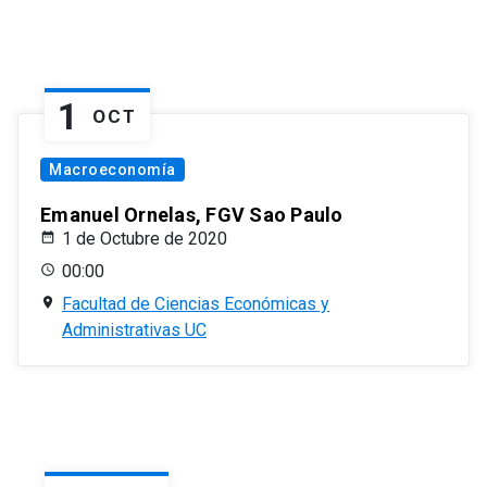
1
OCT
Macroeconomía
Emanuel Ornelas, FGV Sao Paulo
1 de Octubre de 2020
00:00
Facultad de Ciencias Económicas y
Administrativas UC