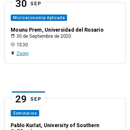
30
SEP
Microeconomía Aplicada
Mounu Prem, Universidad del Rosario
30 de Septiembre de 2020
15:30
Zoom
29
SEP
Seminarios
Pablo Kurlat, University of Southern