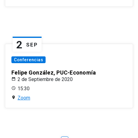
2
SEP
Conferencias
Felipe González, PUC-Economía
2 de Septiembre de 2020
15:30
Zoom