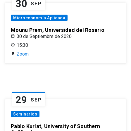
30
SEP
Microeconomía Aplicada
Mounu Prem, Universidad del Rosario
30 de Septiembre de 2020
15:30
Zoom
29
SEP
Seminarios
Pablo Kurlat, University of Southern