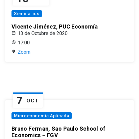
Seminarios
Vicente Jiménez, PUC Economía
13 de Octubre de 2020
17:00
Zoom
7
OCT
Microeconomía Aplicada
Bruno Ferman, Sao Paulo School of
Economics – FGV