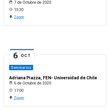
7 de Octubre de 2020
15:30
Zoom
6
OCT
Seminarios
Adriana Piazza, FEN- Universidad de Chile
6 de Octubre de 2020
17:00
Zoom