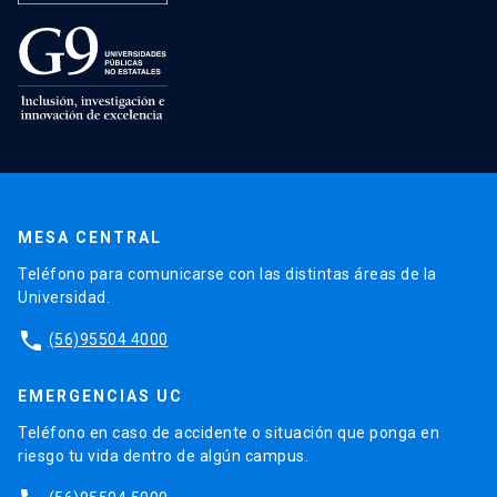
MESA CENTRAL
Teléfono para comunicarse con las distintas áreas de la
Universidad.
phone
(56)95504 4000
EMERGENCIAS UC
Teléfono en caso de accidente o situación que ponga en
riesgo tu vida dentro de algún campus.