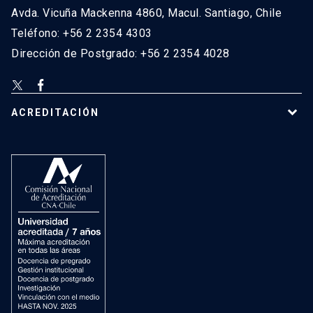
Avda. Vicuña Mackenna 4860, Macul. Santiago, Chile
Teléfono: +56 2 2354 4303
Dirección de Postgrado: +56 2 2354 4028
ACREDITACIÓN