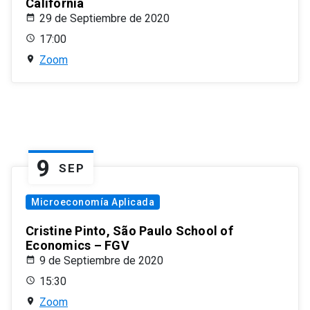
California
29 de Septiembre de 2020
17:00
Zoom
9
SEP
Microeconomía Aplicada
Cristine Pinto, São Paulo School of
Economics – FGV
9 de Septiembre de 2020
15:30
Zoom