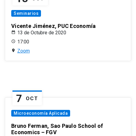
Seminarios
Vicente Jiménez, PUC Economía
13 de Octubre de 2020
17:00
Zoom
7
OCT
Microeconomía Aplicada
Bruno Ferman, Sao Paulo School of
Economics – FGV