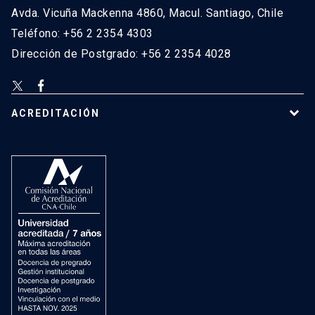
Avda. Vicuña Mackenna 4860, Macul. Santiago, Chile
Teléfono: +56 2 2354 4303
Dirección de Postgrado: +56 2 2354 4028
ACREDITACIÓN