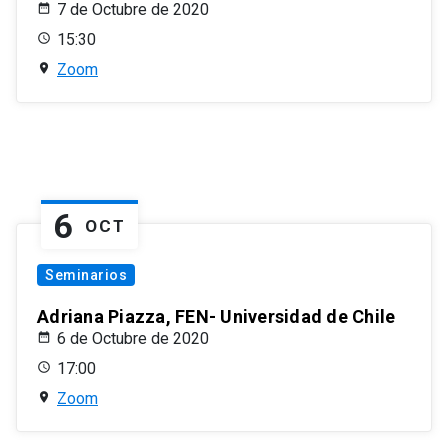
7 de Octubre de 2020
15:30
Zoom
6
OCT
Seminarios
Adriana Piazza, FEN- Universidad de Chile
6 de Octubre de 2020
17:00
Zoom