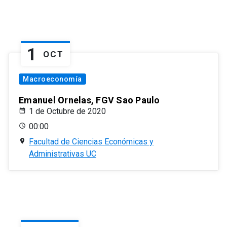
1
OCT
Macroeconomía
Emanuel Ornelas, FGV Sao Paulo
1 de Octubre de 2020
00:00
Facultad de Ciencias Económicas y
Administrativas UC