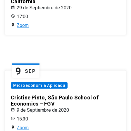
California
29 de Septiembre de 2020
17:00
Zoom
9
SEP
Microeconomía Aplicada
Cristine Pinto, São Paulo School of
Economics – FGV
9 de Septiembre de 2020
15:30
Zoom