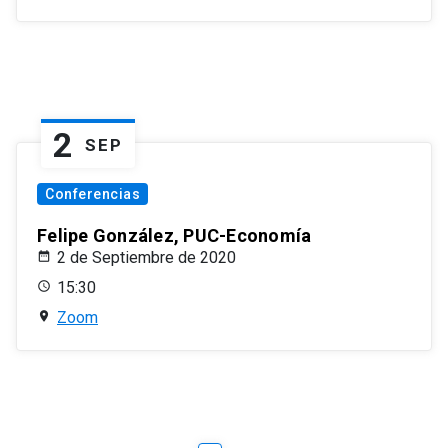
2
SEP
Conferencias
Felipe González, PUC-Economía
2 de Septiembre de 2020
15:30
Zoom