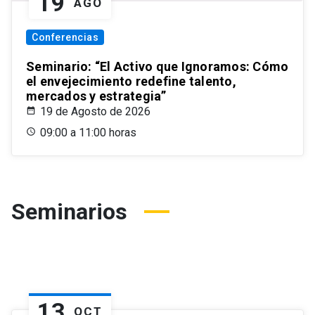
19
AGO
Conferencias
Seminario: “El Activo que Ignoramos: Cómo
el envejecimiento redefine talento,
mercados y estrategia”
19 de Agosto de 2026
09:00 a 11:00 horas
Seminarios
13
OCT