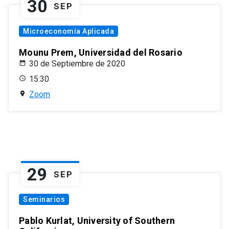
30
SEP
Microeconomía Aplicada
Mounu Prem, Universidad del Rosario
30 de Septiembre de 2020
15:30
Zoom
29
SEP
Seminarios
Pablo Kurlat, University of Southern