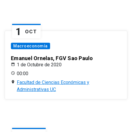
1
OCT
Macroeconomía
Emanuel Ornelas, FGV Sao Paulo
1 de Octubre de 2020
00:00
Facultad de Ciencias Económicas y
Administrativas UC