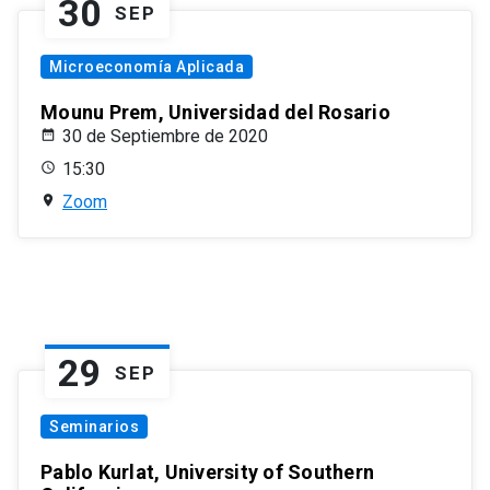
30
SEP
Microeconomía Aplicada
Mounu Prem, Universidad del Rosario
30 de Septiembre de 2020
15:30
Zoom
29
SEP
Seminarios
Pablo Kurlat, University of Southern