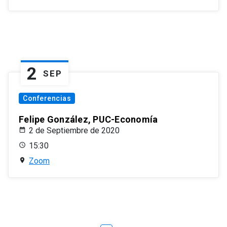
2
SEP
Conferencias
Felipe González, PUC-Economía
2 de Septiembre de 2020
15:30
Zoom