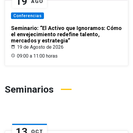
19
AGO
Conferencias
Seminario: “El Activo que Ignoramos: Cómo
el envejecimiento redefine talento,
mercados y estrategia”
19 de Agosto de 2026
09:00 a 11:00 horas
Seminarios
13
OCT