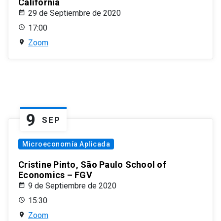
California
29 de Septiembre de 2020
17:00
Zoom
9
SEP
Microeconomía Aplicada
Cristine Pinto, São Paulo School of
Economics – FGV
9 de Septiembre de 2020
15:30
Zoom