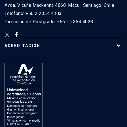
Avda. Vicuña Mackenna 4860, Macul. Santiago, Chile
Teléfono: +56 2 2354 4303
Dirección de Postgrado: +56 2 2354 4028
ACREDITACIÓN