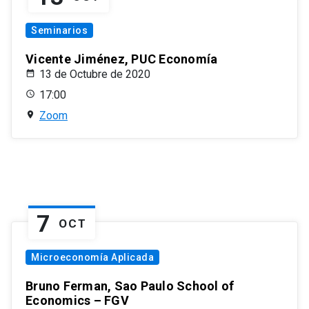
Seminarios
Vicente Jiménez, PUC Economía
13 de Octubre de 2020
17:00
Zoom
7
OCT
Microeconomía Aplicada
Bruno Ferman, Sao Paulo School of
Economics – FGV