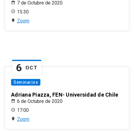
7 de Octubre de 2020
15:30
Zoom
6
OCT
Seminarios
Adriana Piazza, FEN- Universidad de Chile
6 de Octubre de 2020
17:00
Zoom